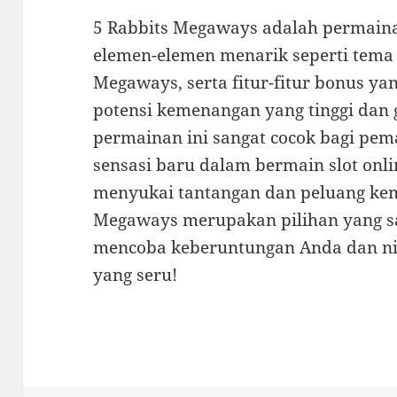
5 Rabbits Megaways adalah permain
elemen-elemen menarik seperti tema
Megaways, serta fitur-fitur bonus 
potensi kemenangan yang tinggi dan
permainan ini sangat cocok bagi pem
sensasi baru dalam bermain slot onli
menyukai tantangan dan peluang kem
Megaways merupakan pilihan yang sa
mencoba keberuntungan Anda dan n
yang seru!