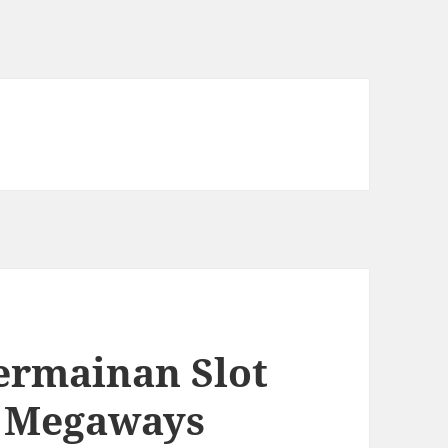
ermainan Slot
s Megaways