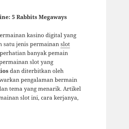
ine: 5 Rabbits Megaways
permainan kasino digital yang
ah satu jenis permainan
slot
 perhatian banyak pemain
 permainan slot yang
ios
dan diterbitkan oleh
awarkan pengalaman bermain
 dan tema yang menarik. Artikel
ainan slot ini, cara kerjanya,