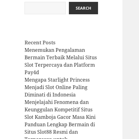
SEARCH
Recent Posts
Menemukan Pengalaman
Bermain Terbaik Melalui Situs
Slot Terpercaya dan Platform
Pay4d
Mengapa Starlight Princess
Menjadi Slot Online Paling
Diminati di Indonesia
Menjelajahi Fenomena dan
Keunggulan Kompetitif Situs
Slot Kamboja Gacor Masa Kini
Panduan Lengkap Bermain di
Situs Slot88 Resmi dan