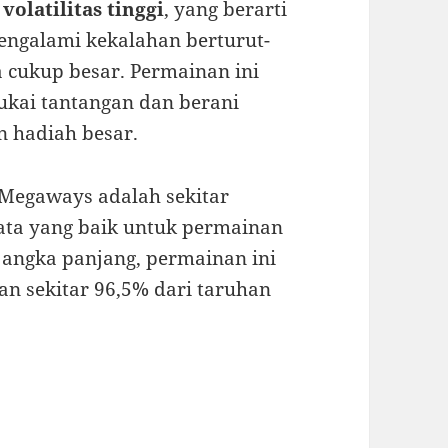
t
volatilitas tinggi
, yang berarti
ngalami kekalahan berturut-
a cukup besar. Permainan ini
ukai tantangan dan berani
 hadiah besar.
s Megaways adalah sekitar
ata yang baik untuk permainan
 jangka panjang, permainan ini
 sekitar 96,5% dari taruhan