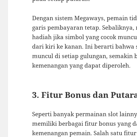
Dengan sistem Megaways, pemain tid
garis pembayaran tetap. Sebaliknya
hadiah jika simbol yang cocok muncu
dari kiri ke kanan. Ini berarti bahw
muncul di setiap gulungan, semakin
kemenangan yang dapat diperoleh.
3.
Fitur Bonus dan Putar
Seperti banyak permainan slot lainn
memiliki berbagai fitur bonus yang 
kemenangan pemain. Salah satu fitur