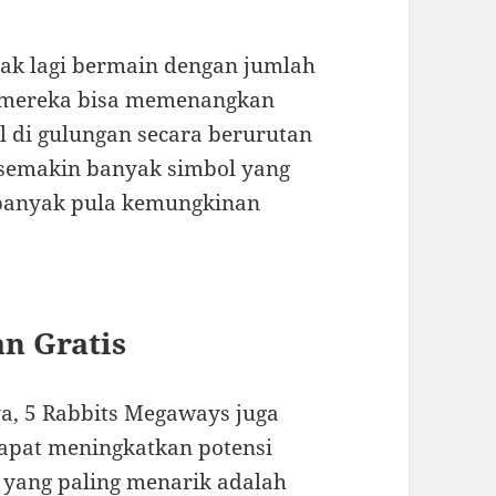
ak lagi bermain dengan jumlah
, mereka bisa memenangkan
l di gulungan secara berurutan
a semakin banyak simbol yang
 banyak pula kemungkinan
an Gratis
ya, 5 Rabbits Megaways juga
dapat meningkatkan potensi
 yang paling menarik adalah