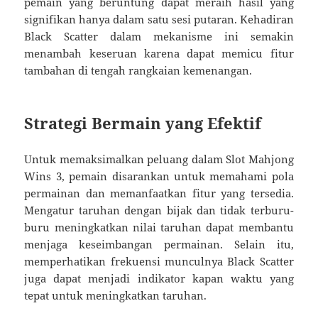
pemain yang beruntung dapat meraih hasil yang
signifikan hanya dalam satu sesi putaran. Kehadiran
Black Scatter dalam mekanisme ini semakin
menambah keseruan karena dapat memicu fitur
tambahan di tengah rangkaian kemenangan.
Strategi Bermain yang Efektif
Untuk memaksimalkan peluang dalam Slot Mahjong
Wins 3, pemain disarankan untuk memahami pola
permainan dan memanfaatkan fitur yang tersedia.
Mengatur taruhan dengan bijak dan tidak terburu-
buru meningkatkan nilai taruhan dapat membantu
menjaga keseimbangan permainan. Selain itu,
memperhatikan frekuensi munculnya Black Scatter
juga dapat menjadi indikator kapan waktu yang
tepat untuk meningkatkan taruhan.