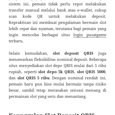
sistem ini, pemain tidak perlu repot melakukan
transfer manual melalui bank atau e-wallet, cukup
scan kode QR untuk melakukan deposit.
Kepraktisan ini membuat pengalaman bermain slot
lebih cepat dan nyaman, terutama bagi pemain yang
ingin mencoba berbagai situs
login pusatgame
terbaru.
Selain kemudahan,
slot deposit QRIS
juga
menawarkan fleksibilitas nominal deposit. Beberapa
situs menyediakan slot depo QRIS mulai dari 5 ribu
rupiah, seperti
slot depo 5k QRIS
,
slot QRIS 5000
,
dan
slot QRIS 5 ribu
. Dengan nominal rendah ini,
pemain baru pun bisa mulai bermain tanpa risiko
besar, sambil tetap merasakan sensasi menang di
permainan slot yang seru dan menantang.