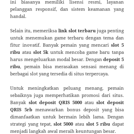
ini biasanya memiliki lisensi resmi, layanan
pelanggan responsif, dan sistem keamanan yang
handal.
Selain itu, memeriksa
link slot terbaru
juga penting
untuk menemukan game terbaru dengan tema dan
fitur inovatif. Banyak pemain yang mencari
slot 5
ribu
atau
slot 5k
untuk mencoba game baru tanpa
harus mengeluarkan modal besar. Dengan
deposit 5
ribu
, pemain bisa merasakan sensasi menang di
berbagai slot yang tersedia di situs terpercaya.
Untuk meningkatkan peluang menang, pemain
sebaiknya juga memperhatikan promosi dari situs.
Banyak
slot deposit QRIS 5000
atau
slot deposit
QRIS 5rb
menawarkan bonus deposit yang bisa
dimanfaatkan untuk bermain lebih lama. Dengan
strategi yang tepat,
slot 5000
atau
slot 5 ribu
dapat
menjadi langkah awal meraih keuntungan besar.