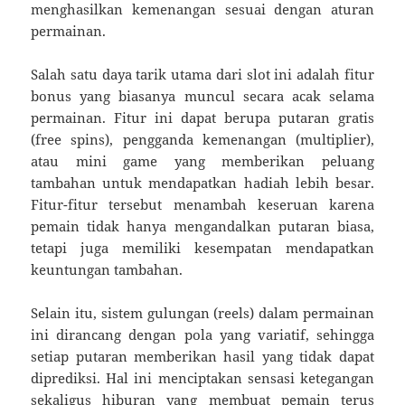
menghasilkan kemenangan sesuai dengan aturan
permainan.
Salah satu daya tarik utama dari slot ini adalah fitur
bonus yang biasanya muncul secara acak selama
permainan. Fitur ini dapat berupa putaran gratis
(free spins), pengganda kemenangan (multiplier),
atau mini game yang memberikan peluang
tambahan untuk mendapatkan hadiah lebih besar.
Fitur-fitur tersebut menambah keseruan karena
pemain tidak hanya mengandalkan putaran biasa,
tetapi juga memiliki kesempatan mendapatkan
keuntungan tambahan.
Selain itu, sistem gulungan (reels) dalam permainan
ini dirancang dengan pola yang variatif, sehingga
setiap putaran memberikan hasil yang tidak dapat
diprediksi. Hal ini menciptakan sensasi ketegangan
sekaligus hiburan yang membuat pemain terus