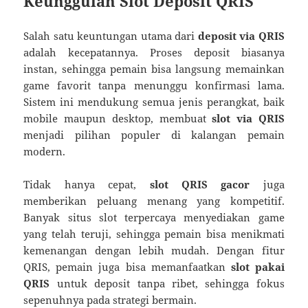
Keunggulan Slot Deposit QRIS
Salah satu keuntungan utama dari
deposit via QRIS
adalah kecepatannya. Proses deposit biasanya
instan, sehingga pemain bisa langsung memainkan
game favorit tanpa menunggu konfirmasi lama.
Sistem ini mendukung semua jenis perangkat, baik
mobile maupun desktop, membuat
slot via QRIS
menjadi pilihan populer di kalangan pemain
modern.
Tidak hanya cepat,
slot QRIS gacor
juga
memberikan peluang menang yang kompetitif.
Banyak situs slot terpercaya menyediakan game
yang telah teruji, sehingga pemain bisa menikmati
kemenangan dengan lebih mudah. Dengan fitur
QRIS, pemain juga bisa memanfaatkan
slot pakai
QRIS
untuk deposit tanpa ribet, sehingga fokus
sepenuhnya pada strategi bermain.