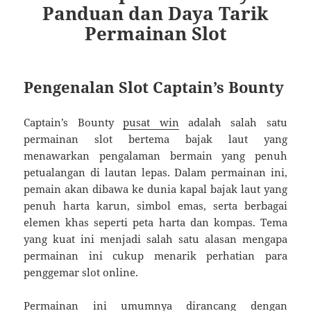
Panduan dan Daya Tarik
Permainan Slot
Pengenalan Slot Captain’s Bounty
Captain’s Bounty
pusat win
adalah salah satu
permainan slot bertema bajak laut yang
menawarkan pengalaman bermain yang penuh
petualangan di lautan lepas. Dalam permainan ini,
pemain akan dibawa ke dunia kapal bajak laut yang
penuh harta karun, simbol emas, serta berbagai
elemen khas seperti peta harta dan kompas. Tema
yang kuat ini menjadi salah satu alasan mengapa
permainan ini cukup menarik perhatian para
penggemar slot online.
Permainan ini umumnya dirancang dengan