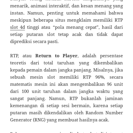
menarik, animasi interaktif, dan kesan menang yang
instan. Namun, penting untuk memahami bahwa
meskipun beberapa situs mengklaim memiliki RTP
slot 4d
tinggi atau “pola menang cepat”, hasil dari
setiap putaran slot tetap acak dan tidak dapat
diprediksi secara pasti.
RTP, atau
Return to Player
, adalah persentase
teoretis dari total taruhan yang dikembalikan
kepada pemain dalam jangka panjang. Misalnya, jika
sebuah mesin slot memiliki RTP 96%, secara
matematis mesin ini akan mengembalikan 96 unit
dari 100 unit taruhan dalam jangka waktu yang
sangat panjang. Namun, RTP bukanlah jaminan
kemenangan di setiap sesi bermain, karena setiap
putaran masih dikendalikan oleh Random Number
Generator (RNG) yang membuat hasilnya acak.