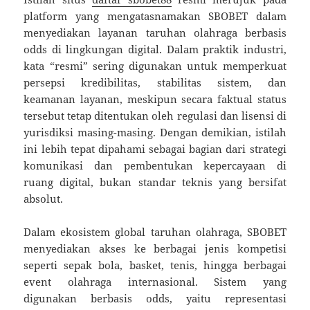
platform yang mengatasnamakan
SBOBET
dalam
menyediakan layanan taruhan olahraga berbasis
odds di lingkungan digital. Dalam praktik industri,
kata “resmi” sering digunakan untuk memperkuat
persepsi kredibilitas, stabilitas sistem, dan
keamanan layanan, meskipun secara faktual status
tersebut tetap ditentukan oleh regulasi dan lisensi di
yurisdiksi masing-masing. Dengan demikian, istilah
ini lebih tepat dipahami sebagai bagian dari strategi
komunikasi dan pembentukan kepercayaan di
ruang digital, bukan standar teknis yang bersifat
absolut.
Dalam ekosistem global taruhan olahraga, SBOBET
menyediakan akses ke berbagai jenis kompetisi
seperti sepak bola, basket, tenis, hingga berbagai
event olahraga internasional. Sistem yang
digunakan berbasis odds, yaitu representasi