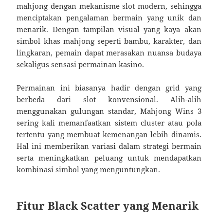
mahjong dengan mekanisme slot modern, sehingga
menciptakan pengalaman bermain yang unik dan
menarik. Dengan tampilan visual yang kaya akan
simbol khas mahjong seperti bambu, karakter, dan
lingkaran, pemain dapat merasakan nuansa budaya
sekaligus sensasi permainan kasino.
Permainan ini biasanya hadir dengan grid yang
berbeda dari slot konvensional. Alih-alih
menggunakan gulungan standar, Mahjong Wins 3
sering kali memanfaatkan sistem cluster atau pola
tertentu yang membuat kemenangan lebih dinamis.
Hal ini memberikan variasi dalam strategi bermain
serta meningkatkan peluang untuk mendapatkan
kombinasi simbol yang menguntungkan.
Fitur Black Scatter yang Menarik