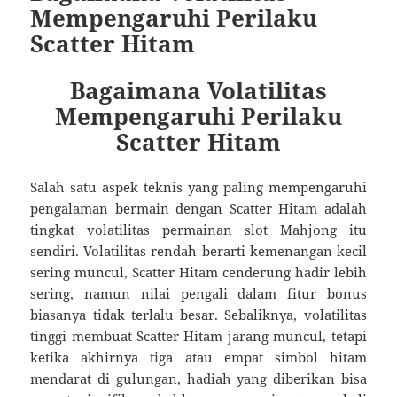
Mempengaruhi Perilaku
Scatter Hitam
Bagaimana Volatilitas
Mempengaruhi Perilaku
Scatter Hitam
Salah satu aspek teknis yang paling mempengaruhi
pengalaman bermain dengan Scatter Hitam adalah
tingkat volatilitas permainan slot Mahjong itu
sendiri. Volatilitas rendah berarti kemenangan kecil
sering muncul, Scatter Hitam cenderung hadir lebih
sering, namun nilai pengali dalam fitur bonus
biasanya tidak terlalu besar. Sebaliknya, volatilitas
tinggi membuat Scatter Hitam jarang muncul, tetapi
ketika akhirnya tiga atau empat simbol hitam
mendarat di gulungan, hadiah yang diberikan bisa