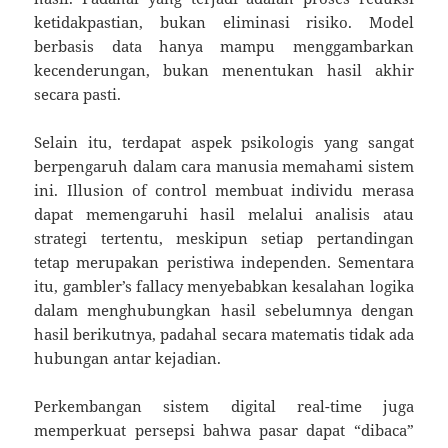
ketidakpastian, bukan eliminasi risiko. Model
berbasis data hanya mampu menggambarkan
kecenderungan, bukan menentukan hasil akhir
secara pasti.
Selain itu, terdapat aspek psikologis yang sangat
berpengaruh dalam cara manusia memahami sistem
ini. Illusion of control membuat individu merasa
dapat memengaruhi hasil melalui analisis atau
strategi tertentu, meskipun setiap pertandingan
tetap merupakan peristiwa independen. Sementara
itu, gambler’s fallacy menyebabkan kesalahan logika
dalam menghubungkan hasil sebelumnya dengan
hasil berikutnya, padahal secara matematis tidak ada
hubungan antar kejadian.
Perkembangan sistem digital real-time juga
memperkuat persepsi bahwa pasar dapat “dibaca”