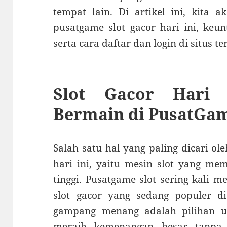
tempat lain. Di artikel ini, kita
pusatgame
slot gacor hari ini, keu
serta cara daftar dan login di situs te
Slot Gacor Hari 
Bermain di PusatGam
Salah satu hal yang paling dicari ol
hari ini, yaitu mesin slot yang me
tinggi. Pusatgame slot sering kali 
slot gacor yang sedang populer di
gampang menang adalah pilihan u
meraih kemenangan besar tanpa