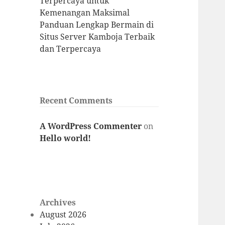
Terpercaya untuk
Kemenangan Maksimal
Panduan Lengkap Bermain di
Situs Server Kamboja Terbaik
dan Terpercaya
Recent Comments
A WordPress Commenter
on
Hello world!
Archives
August 2026