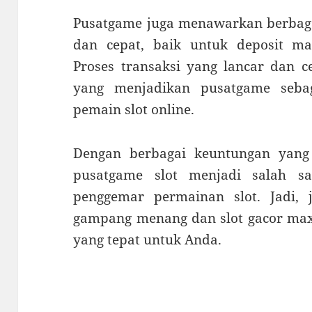
Pusatgame juga menawarkan berbaga
dan cepat, baik untuk deposit m
Proses transaksi yang lancar dan c
yang menjadikan pusatgame seba
pemain slot online.
Dengan berbagai keuntungan yang 
pusatgame slot menjadi salah sa
penggemar permainan slot. Jadi, 
gampang menang dan slot gacor max
yang tepat untuk Anda.