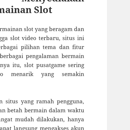
mainan Slot
ermainan slot yang beragam dan
gga slot video terbaru, situs ini
bagai pilihan tema dan fitur
 berbagai pengalaman bermain
ya itu, slot pusatgame sering
o menarik yang semakin
n situs yang ramah pengguna,
n betah bermain dalam waktu
angat mudah dilakukan, hanya
apat langsung mengakses akun