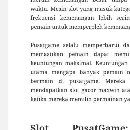
waktu. Mesin slot yang masuk kateg
frekuensi kemenangan lebih seri
pemain untuk memperoleh kemenanga
Pusatgame selalu memperbarui da
memastikan pemain dapat memi
keuntungan maksimal. Keuntungan i
utama mengapa banyak pemain m
bermain di pusatgame. Mereka
mendapatkan slot gacor maxwin atau
ketika mereka memilih permainan ya
Slot PusatGame