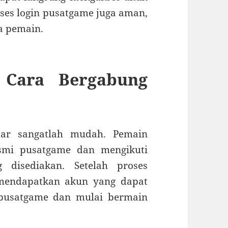
es login pusatgame juga aman,
a pemain.
 Cara Bergabung
tar sangatlah mudah. Pemain
esmi pusatgame dan mengikuti
g disediakan. Setelah proses
 mendapatkan akun yang dapat
 pusatgame dan mulai bermain