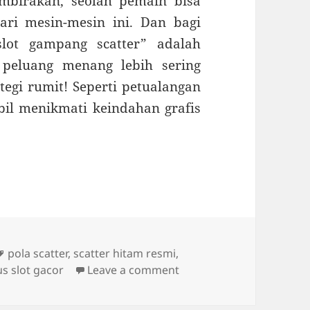
mbirakan, seolah pemain bisa
ari mesin-mesin ini. Dan bagi
slot gampang scatter” adalah
 peluang menang lebih sering
egi rumit! Seperti petualangan
l menikmati keindahan grafis
Tags
pola scatter
,
scatter hitam resmi
,
on Mengenal Mahjong Sc
us slot gacor
Leave a comment