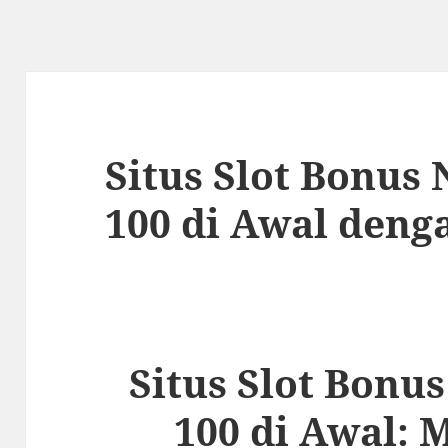
Situs Slot Bonu
100 di Awal deng
Situs Slot Bon
100 di Awal: 