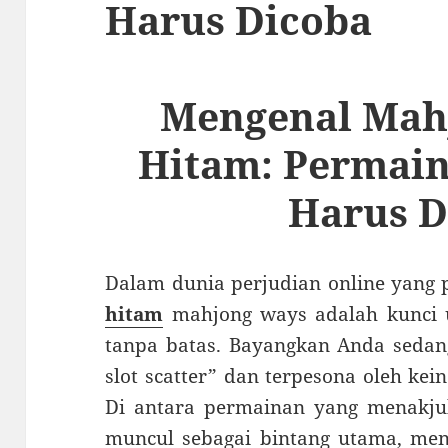
Harus Dicoba
Mengenal Mahj
Hitam: Permain
Harus D
Dalam dunia perjudian online yang 
hitam
mahjong ways adalah kunci
tanpa batas. Bayangkan Anda sedang
slot scatter” dan terpesona oleh kei
Di antara permainan yang menakjub
muncul sebagai bintang utama, m