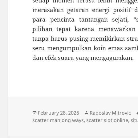
setiap momen terasa lebih mengge
merasakan getaran energi positif d
para pencinta tantangan sejati, “
pilihan tepat karena menawarkan
tanpa harus pusing memikirkan strat
seru mengumpulkan koin emas sambi
dan efek suara yang mengagumkan.
Posted
Author
February 28, 2025
Radoslav Mitrovic
on
scatter mahjong ways
,
scatter slot online
,
sit