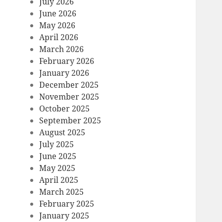
July 2026
June 2026
May 2026
April 2026
March 2026
February 2026
January 2026
December 2025
November 2025
October 2025
September 2025
August 2025
July 2025
June 2025
May 2025
April 2025
March 2025
February 2025
January 2025