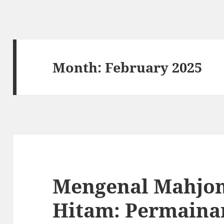
Month:
February 2025
Mengenal Mahjon
Hitam: Permaina