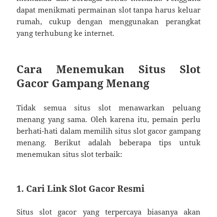
dapat menikmati permainan slot tanpa harus keluar
rumah, cukup dengan menggunakan perangkat
yang terhubung ke internet.
Cara Menemukan Situs Slot
Gacor Gampang Menang
Tidak semua situs slot menawarkan peluang
menang yang sama. Oleh karena itu, pemain perlu
berhati-hati dalam memilih situs slot gacor gampang
menang. Berikut adalah beberapa tips untuk
menemukan situs slot terbaik:
1. Cari Link Slot Gacor Resmi
Situs slot gacor yang terpercaya biasanya akan