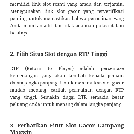
memiliki link slot resmi yang aman dan terjamin.
Menggunakan link slot gacor yang terverifikasi
penting untuk memastikan bahwa permainan yang
Anda mainkan adil dan tidak ada manipulasi dalam
hasilnya.
2. Pilih Situs Slot dengan RTP Tinggi
RTP (Return to Player) adalah persentase
kemenangan yang akan kembali kepada pemain
dalam jangka panjang. Untuk menemukan slot gacor
mudah menang, carilah permainan dengan RTP
yang tinggi. Semakin tinggi RTP, semakin besar
peluang Anda untuk menang dalam jangka panjang.
3. Perhatikan Fitur Slot Gacor Gampang
Maxwin