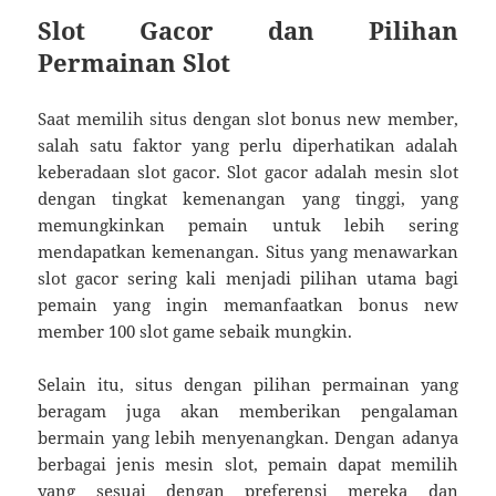
Slot Gacor dan Pilihan
Permainan Slot
Saat memilih situs dengan slot bonus new member,
salah satu faktor yang perlu diperhatikan adalah
keberadaan slot gacor. Slot gacor adalah mesin slot
dengan tingkat kemenangan yang tinggi, yang
memungkinkan pemain untuk lebih sering
mendapatkan kemenangan. Situs yang menawarkan
slot gacor sering kali menjadi pilihan utama bagi
pemain yang ingin memanfaatkan bonus new
member 100 slot game sebaik mungkin.
Selain itu, situs dengan pilihan permainan yang
beragam juga akan memberikan pengalaman
bermain yang lebih menyenangkan. Dengan adanya
berbagai jenis mesin slot, pemain dapat memilih
yang sesuai dengan preferensi mereka dan