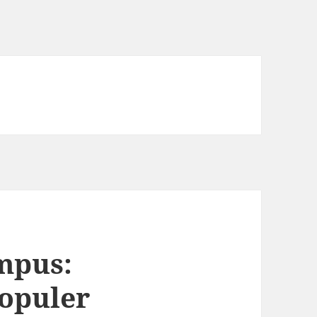
ympus:
opuler