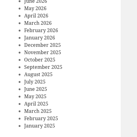
June 2026
May 2026
April 2026
March 2026
February 2026
January 2026
December 2025
November 2025
October 2025
September 2025
August 2025
July 2025
June 2025
May 2025
April 2025
March 2025
February 2025
January 2025