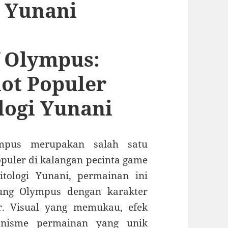
i Yunani
f Olympus:
ot Populer
logi Yunani
pus merupakan salah satu
opuler di kalangan pecinta game
tologi Yunani, permainan ini
ng Olympus dengan karakter
r. Visual yang memukau, efek
anisme permainan yang unik