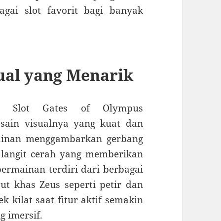
gai slot favorit bagi banyak
ual yang Menarik
a Slot Gates of Olympus
sain visualnya yang kuat dan
mainan menggambarkan gerbang
langit cerah yang memberikan
ermainan terdiri dari berbagai
ut khas Zeus seperti petir dan
 kilat saat fitur aktif semakin
 imersif.