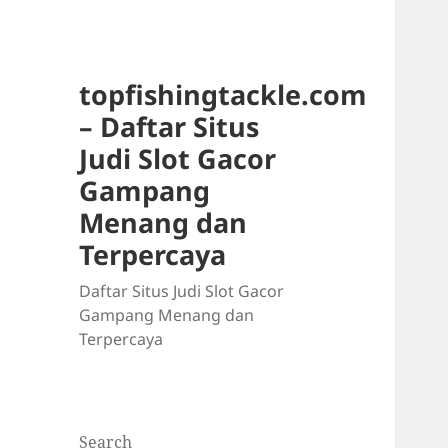
topfishingtackle.com
– Daftar Situs
Judi Slot Gacor
Gampang
Menang dan
Terpercaya
Daftar Situs Judi Slot Gacor
Gampang Menang dan
Terpercaya
Search