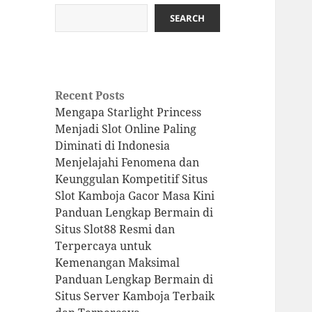
SEARCH
Recent Posts
Mengapa Starlight Princess
Menjadi Slot Online Paling
Diminati di Indonesia
Menjelajahi Fenomena dan
Keunggulan Kompetitif Situs
Slot Kamboja Gacor Masa Kini
Panduan Lengkap Bermain di
Situs Slot88 Resmi dan
Terpercaya untuk
Kemenangan Maksimal
Panduan Lengkap Bermain di
Situs Server Kamboja Terbaik