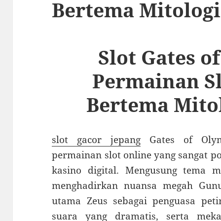
Bertema Mitolog
Slot Gates o
Permainan Sl
Bertema Mito
slot gacor jepang
Gates of Olym
permainan slot online yang sangat p
kasino digital. Mengusung tema mi
menghadirkan nuansa megah Gunu
utama Zeus sebagai penguasa peti
suara yang dramatis, serta mek