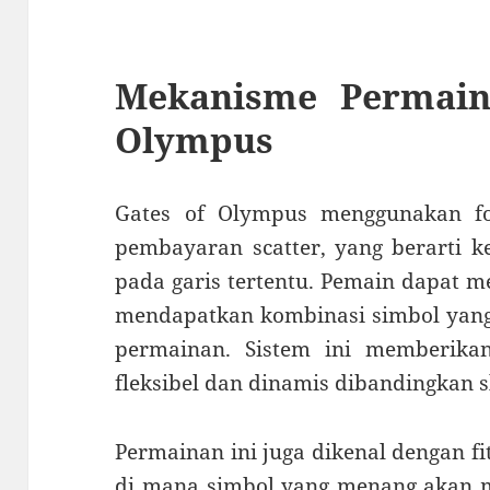
Mekanisme Permain
Olympus
Gates of Olympus menggunakan fo
pembayaran scatter, yang berarti 
pada garis tertentu. Pemain dapat
mendapatkan kombinasi simbol yang
permainan. Sistem ini memberika
fleksibel dan dinamis dibandingkan sl
Permainan ini juga dikenal dengan fi
di mana simbol yang menang akan m