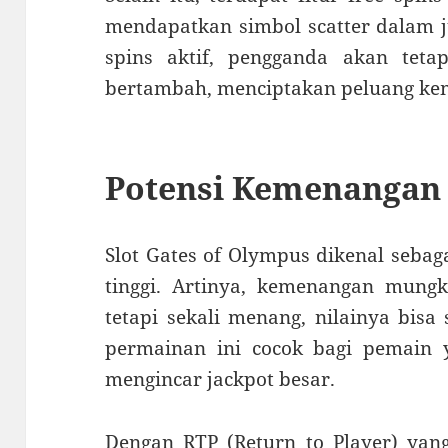
mendapatkan simbol scatter dalam j
spins aktif, pengganda akan tet
bertambah, menciptakan peluang ke
Potensi Kemenangan d
Slot Gates of Olympus dikenal sebag
tinggi. Artinya, kemenangan mungki
tetapi sekali menang, nilainya bisa
permainan ini cocok bagi pemain
mengincar jackpot besar.
Dengan RTP (Return to Player) yang