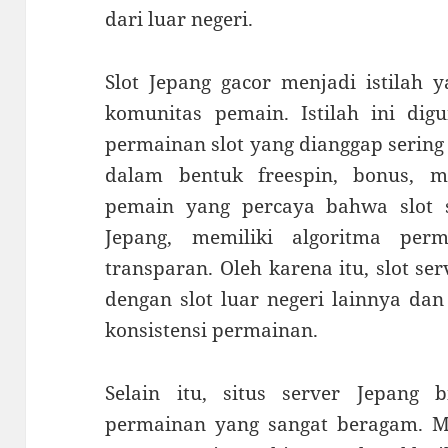
dari luar negeri.
Slot Jepang gacor menjadi istilah 
komunitas pemain. Istilah ini d
permainan slot yang dianggap serin
dalam bentuk freespin, bonus, m
pemain yang percaya bahwa slot s
Jepang, memiliki algoritma per
transparan. Oleh karena itu, slot se
dengan slot luar negeri lainnya dan
konsistensi permainan.
Selain itu, situs server Jepang 
permainan yang sangat beragam. Mu