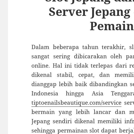
Server Jepang
Pemain
Dalam beberapa tahun terakhir, sl
sangat sering dibicarakan oleh p
online. Hal ini tidak terlepas dari 
dikenal stabil, cepat, dan memi
dianggap lebih baik dibandingkan s
Indonesia hingga Asia Tengga
tiptoenailsbeautique.com/service
ser
bermain yang lebih lancar dan m
Jepang sendiri dikenal memiliki inf
sehingga permainan slot dapat berja