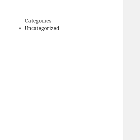
Categories
Uncategorized