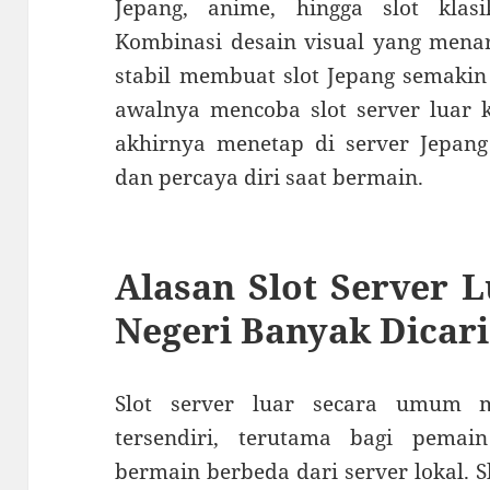
Jepang, anime, hingga slot kla
Kombinasi desain visual yang mena
stabil membuat slot Jepang semakin
awalnya mencoba slot server luar 
akhirnya menetap di server Jepan
dan percaya diri saat bermain.
Alasan Slot Server L
Negeri Banyak Dicar
Slot server luar secara umum 
tersendiri, terutama bagi pemai
bermain berbeda dari server lokal. S