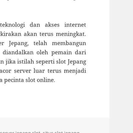
eknologi dan akses internet
erkirakan akan terus meningkat.
ver Jepang, telah membangun
t diandalkan oleh pemain dari
jika istilah seperti slot Jepang
gacor server luar terus menjadi
 pecinta slot online.
Tags
server jepang slot
,
situs slot jepang
,