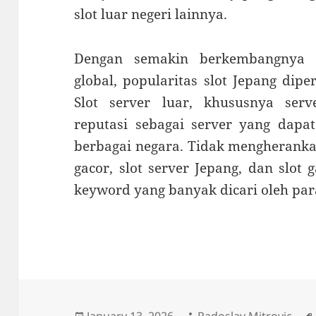
slot luar negeri lainnya.
Dengan semakin berkembangnya t
global, popularitas slot Jepang dip
Slot server luar, khususnya ser
reputasi sebagai server yang dapa
berbagai negara. Tidak mengherankan 
gacor, slot server Jepang, dan slot 
keyword yang banyak dicari oleh para
Posted
Author
January 13, 2026
Radoslav Mitrovic