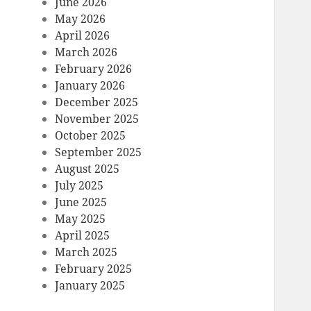
June 2026
May 2026
April 2026
March 2026
February 2026
January 2026
December 2025
November 2025
October 2025
September 2025
August 2025
July 2025
June 2025
May 2025
April 2025
March 2025
February 2025
January 2025