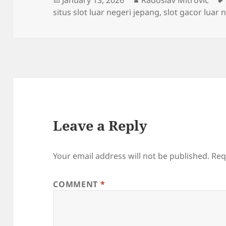
on
situs slot luar negeri jepang
,
slot gacor luar 
Leave a Reply
Your email address will not be published.
Req
COMMENT
*