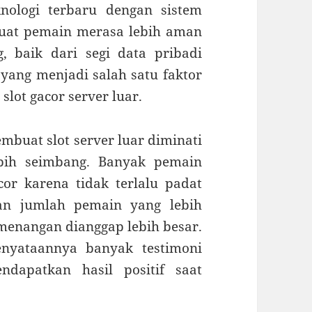
nologi terbaru dengan sistem
uat pemain merasa lebih aman
, baik dari segi data pribadi
yang menjadi salah satu faktor
lot gacor server luar.
mbuat slot server luar diminati
ebih seimbang. Banyak pemain
or karena tidak terlalu padat
gan jumlah pemain yang lebih
menangan dianggap lebih besar.
kenyataannya banyak testimoni
dapatkan hasil positif saat