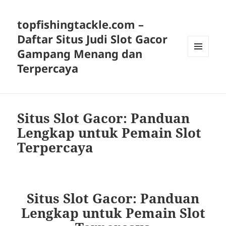
topfishingtackle.com –
Daftar Situs Judi Slot Gacor
Gampang Menang dan
MENU
Terpercaya
AND
WIDGETS
Situs Slot Gacor: Panduan
Lengkap untuk Pemain Slot
Terpercaya
Situs Slot Gacor: Panduan
Lengkap untuk Pemain Slot