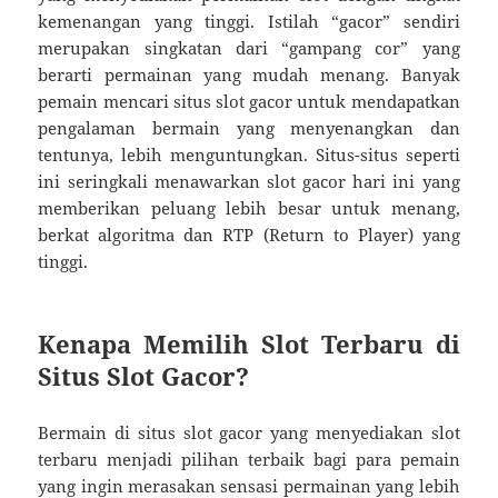
kemenangan yang tinggi. Istilah “gacor” sendiri
merupakan singkatan dari “gampang cor” yang
berarti permainan yang mudah menang. Banyak
pemain mencari situs slot gacor untuk mendapatkan
pengalaman bermain yang menyenangkan dan
tentunya, lebih menguntungkan. Situs-situs seperti
ini seringkali menawarkan slot gacor hari ini yang
memberikan peluang lebih besar untuk menang,
berkat algoritma dan RTP (Return to Player) yang
tinggi.
Kenapa Memilih Slot Terbaru di
Situs Slot Gacor?
Bermain di situs slot gacor yang menyediakan slot
terbaru menjadi pilihan terbaik bagi para pemain
yang ingin merasakan sensasi permainan yang lebih