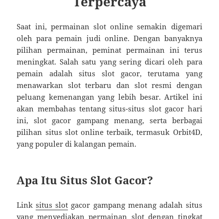
Terpercaya
Saat ini, permainan slot online semakin digemari
oleh para pemain judi online. Dengan banyaknya
pilihan permainan, peminat permainan ini terus
meningkat. Salah satu yang sering dicari oleh para
pemain adalah situs slot gacor, terutama yang
menawarkan slot terbaru dan slot resmi dengan
peluang kemenangan yang lebih besar. Artikel ini
akan membahas tentang situs-situs slot gacor hari
ini, slot gacor gampang menang, serta berbagai
pilihan situs slot online terbaik, termasuk Orbit4D,
yang populer di kalangan pemain.
Apa Itu Situs Slot Gacor?
Link
situs slot
gacor gampang menang adalah situs
yang menyediakan permainan slot dengan tingkat