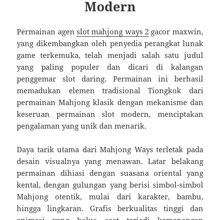
Modern
Permainan agen
slot mahjong ways 2
gacor maxwin,
yang dikembangkan oleh penyedia perangkat lunak
game terkemuka, telah menjadi salah satu judul
yang paling populer dan dicari di kalangan
penggemar slot daring. Permainan ini berhasil
memadukan elemen tradisional Tiongkok dari
permainan Mahjong klasik dengan mekanisme dan
keseruan permainan slot modern, menciptakan
pengalaman yang unik dan menarik.
Daya tarik utama dari Mahjong Ways terletak pada
desain visualnya yang menawan. Latar belakang
permainan dihiasi dengan suasana oriental yang
kental, dengan gulungan yang berisi simbol-simbol
Mahjong otentik, mulai dari karakter, bambu,
hingga lingkaran. Grafis berkualitas tinggi dan