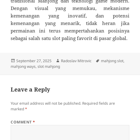
tradisional Mahjong dan teknologi game modern.
Dengan visual yang memukau, mekanisme
kemenangan yang inovatif, dan potensi
kemenangan yang menarik, tidak heran jika
permainan ini terus mempertahankan posisinya
sebagai salah satu slot paling favorit di pasar global.
Posted
Author
Tags
September 27, 2025
Radoslav Mitrovic
mahjong slot
,
on
mahjong ways
,
slot mahjong
Leave a Reply
Your email address will not be published.
Required fields are
marked
*
COMMENT
*