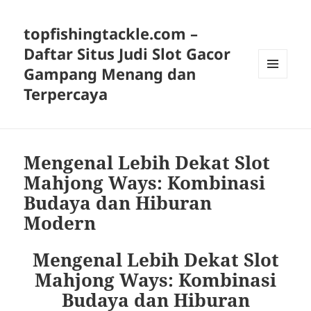
topfishingtackle.com –
Daftar Situs Judi Slot Gacor
Gampang Menang dan
MENU
Terpercaya
AND
WIDGETS
Mengenal Lebih Dekat Slot
Mahjong Ways: Kombinasi
Budaya dan Hiburan
Modern
Mengenal Lebih Dekat Slot
Mahjong Ways: Kombinasi
Budaya dan Hiburan