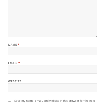
NAME
*
EMAIL
*
WEBSITE
Save my name, email, and website in this browser for the next