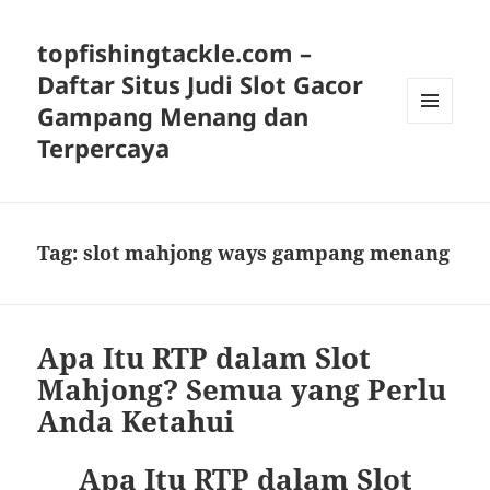
topfishingtackle.com –
Daftar Situs Judi Slot Gacor
Gampang Menang dan
MENU
Terpercaya
AND
WIDGETS
Tag:
slot mahjong ways gampang menang
Apa Itu RTP dalam Slot
Mahjong? Semua yang Perlu
Anda Ketahui
Apa Itu RTP dalam Slot