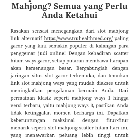
Mahjong? Semua yang Perlu
Anda Ketahui
Rasakan sensasi menegangkan dari slot mahjong
link alternatif
https://www.truhealthmed.org/
paling
gacor yang kini semakin populer di kalangan para
penggemar judi online! Dengan kehadiran scatter
hitam ways gacor, setiap putaran membawa harapan
akan kemenangan besar. Bergabunglah dengan
jaringan situs slot gacor terkemuka, dan temukan
link slot mahjong ways yang mudah diakses untuk
meningkatkan pengalaman bermain Anda. Dari
permainan klasik seperti mahjong ways 1 hingga
versi terbaru, yaitu mahjong ways 3, pastikan Anda
tidak ketinggalan momen berharga ini. Dapatkan
keberuntungan maksimal dengan fitur-fitur
menarik seperti slot mahjong scatter hitam hari ini,
yang menawarkan peluang lebih tinggi untuk