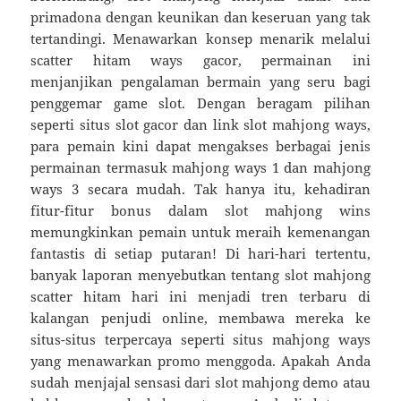
primadona dengan keunikan dan keseruan yang tak
tertandingi. Menawarkan konsep menarik melalui
scatter hitam ways gacor, permainan ini
menjanjikan pengalaman bermain yang seru bagi
penggemar game slot. Dengan beragam pilihan
seperti situs slot gacor dan link slot mahjong ways,
para pemain kini dapat mengakses berbagai jenis
permainan termasuk mahjong ways 1 dan mahjong
ways 3 secara mudah. Tak hanya itu, kehadiran
fitur-fitur bonus dalam slot mahjong wins
memungkinkan pemain untuk meraih kemenangan
fantastis di setiap putaran! Di hari-hari tertentu,
banyak laporan menyebutkan tentang slot mahjong
scatter hitam hari ini menjadi tren terbaru di
kalangan penjudi online, membawa mereka ke
situs-situs terpercaya seperti situs mahjong ways
yang menawarkan promo menggoda. Apakah Anda
sudah menjajal sensasi dari slot mahjong demo atau