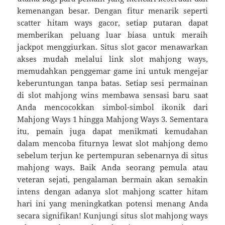
kemenangan besar. Dengan fitur menarik seperti
scatter hitam ways gacor, setiap putaran dapat
memberikan peluang luar biasa untuk meraih
jackpot menggiurkan. Situs slot gacor menawarkan
akses mudah melalui link slot mahjong ways,
memudahkan penggemar game ini untuk mengejar
keberuntungan tanpa batas. Setiap sesi permainan
di slot mahjong wins membawa sensasi baru saat
Anda mencocokkan simbol-simbol ikonik dari
Mahjong Ways 1 hingga Mahjong Ways 3. Sementara
itu, pemain juga dapat menikmati kemudahan
dalam mencoba fiturnya lewat slot mahjong demo
sebelum terjun ke pertempuran sebenarnya di situs
mahjong ways. Baik Anda seorang pemula atau
veteran sejati, pengalaman bermain akan semakin
intens dengan adanya slot mahjong scatter hitam
hari ini yang meningkatkan potensi menang Anda
secara signifikan! Kunjungi situs slot mahjong ways