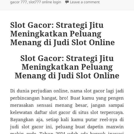
on
on Slot Starlight Pr
gacor 777
,
slot777 online login
Leave a comment
Slot Gacor: Strategi Jitu
Meningkatkan Peluang
Menang di Judi Slot Online
Slot Gacor: Strategi Jitu
Meningkatkan Peluang
Menang di Judi Slot Online
Di dunia perjudian online, nama slot gacor lagi jadi
perbincangan hangat, bro! Buat kamu yang pengen
merasakan sensasi menang besar, jangan sampai
kelewatan daftar slot gacor di situs slot terpercaya.
Bayangkan aja, setiap kali kamu putar reel-nya di
judi slot gacor ini, peluang buat dapetin maxwin
makin gede. Tahun 2024 udah ada banyak inovasi