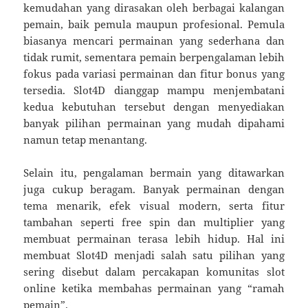
kemudahan yang dirasakan oleh berbagai kalangan
pemain, baik pemula maupun profesional. Pemula
biasanya mencari permainan yang sederhana dan
tidak rumit, sementara pemain berpengalaman lebih
fokus pada variasi permainan dan fitur bonus yang
tersedia. Slot4D dianggap mampu menjembatani
kedua kebutuhan tersebut dengan menyediakan
banyak pilihan permainan yang mudah dipahami
namun tetap menantang.
Selain itu, pengalaman bermain yang ditawarkan
juga cukup beragam. Banyak permainan dengan
tema menarik, efek visual modern, serta fitur
tambahan seperti free spin dan multiplier yang
membuat permainan terasa lebih hidup. Hal ini
membuat Slot4D menjadi salah satu pilihan yang
sering disebut dalam percakapan komunitas slot
online ketika membahas permainan yang “ramah
pemain”.