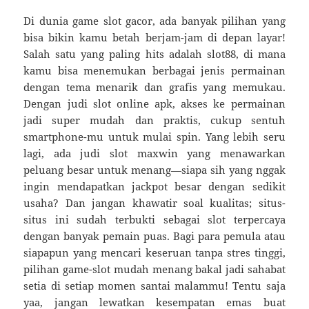
Di dunia game slot gacor, ada banyak pilihan yang
bisa bikin kamu betah berjam-jam di depan layar!
Salah satu yang paling hits adalah slot88, di mana
kamu bisa menemukan berbagai jenis permainan
dengan tema menarik dan grafis yang memukau.
Dengan judi slot online apk, akses ke permainan
jadi super mudah dan praktis, cukup sentuh
smartphone-mu untuk mulai spin. Yang lebih seru
lagi, ada judi slot maxwin yang menawarkan
peluang besar untuk menang—siapa sih yang nggak
ingin mendapatkan jackpot besar dengan sedikit
usaha? Dan jangan khawatir soal kualitas; situs-
situs ini sudah terbukti sebagai slot terpercaya
dengan banyak pemain puas. Bagi para pemula atau
siapapun yang mencari keseruan tanpa stres tinggi,
pilihan game-slot mudah menang bakal jadi sahabat
setia di setiap momen santai malammu! Tentu saja
yaa, jangan lewatkan kesempatan emas buat