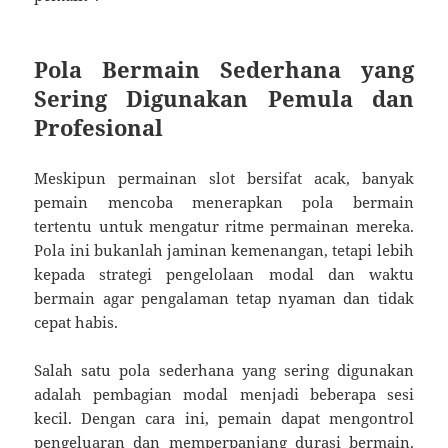
Pola Bermain Sederhana yang
Sering Digunakan Pemula dan
Profesional
Meskipun permainan slot bersifat acak, banyak
pemain mencoba menerapkan pola bermain
tertentu untuk mengatur ritme permainan mereka.
Pola ini bukanlah jaminan kemenangan, tetapi lebih
kepada strategi pengelolaan modal dan waktu
bermain agar pengalaman tetap nyaman dan tidak
cepat habis.
Salah satu pola sederhana yang sering digunakan
adalah pembagian modal menjadi beberapa sesi
kecil. Dengan cara ini, pemain dapat mengontrol
pengeluaran dan memperpanjang durasi bermain.