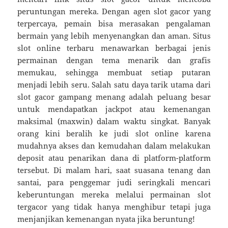
peruntungan mereka. Dengan agen slot gacor yang
terpercaya, pemain bisa merasakan pengalaman
bermain yang lebih menyenangkan dan aman. Situs
slot online terbaru menawarkan berbagai jenis
permainan dengan tema menarik dan grafis
memukau, sehingga membuat setiap putaran
menjadi lebih seru. Salah satu daya tarik utama dari
slot gacor gampang menang adalah peluang besar
untuk mendapatkan jackpot atau kemenangan
maksimal (maxwin) dalam waktu singkat. Banyak
orang kini beralih ke judi slot online karena
mudahnya akses dan kemudahan dalam melakukan
deposit atau penarikan dana di platform-platform
tersebut. Di malam hari, saat suasana tenang dan
santai, para penggemar judi seringkali mencari
keberuntungan mereka melalui permainan slot
tergacor yang tidak hanya menghibur tetapi juga
menjanjikan kemenangan nyata jika beruntung!