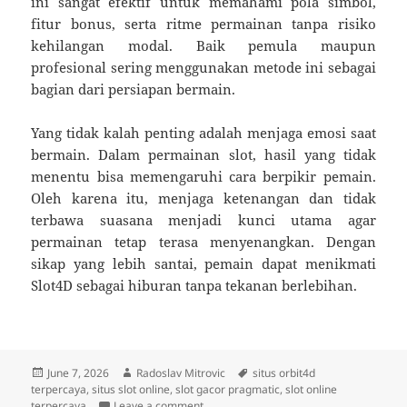
ini sangat efektif untuk memahami pola simbol,
fitur bonus, serta ritme permainan tanpa risiko
kehilangan modal. Baik pemula maupun
profesional sering menggunakan metode ini sebagai
bagian dari persiapan bermain.
Yang tidak kalah penting adalah menjaga emosi saat
bermain. Dalam permainan slot, hasil yang tidak
menentu bisa memengaruhi cara berpikir pemain.
Oleh karena itu, menjaga ketenangan dan tidak
terbawa suasana menjadi kunci utama agar
permainan tetap terasa menyenangkan. Dengan
sikap yang lebih santai, pemain dapat menikmati
Slot4D sebagai hiburan tanpa tekanan berlebihan.
Posted
Author
Tags
June 7, 2026
Radoslav Mitrovic
situs orbit4d
on
terpercaya
,
situs slot online
,
slot gacor pragmatic
,
slot online
on Slot4D Gacor Dengan Pola Bermain 
terpercaya
Leave a comment