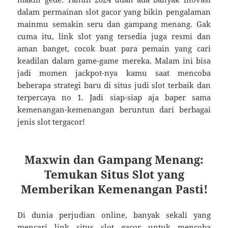
dalam permainan slot gacor yang bikin pengalaman
mainmu semakin seru dan gampang menang. Gak
cuma itu, link slot yang tersedia juga resmi dan
aman banget, cocok buat para pemain yang cari
keadilan dalam game-game mereka. Malam ini bisa
jadi momen jackpot-nya kamu saat mencoba
beberapa strategi baru di situs judi slot terbaik dan
terpercaya no 1. Jadi siap-siap aja baper sama
kemenangan-kemenangan beruntun dari berbagai
jenis slot tergacor!
Maxwin dan Gampang Menang:
Temukan Situs Slot yang
Memberikan Kemenangan Pasti!
Di dunia perjudian online, banyak sekali yang
mencari link situs slot gacor untuk mencoba