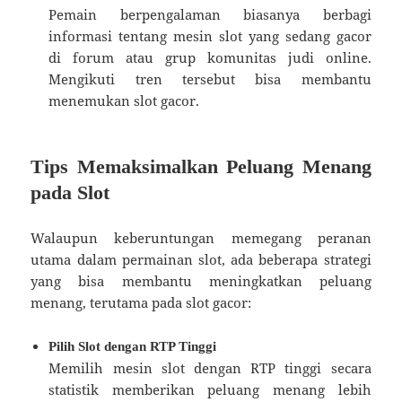
Pemain berpengalaman biasanya berbagi
informasi tentang mesin slot yang sedang gacor
di forum atau grup komunitas judi online.
Mengikuti tren tersebut bisa membantu
menemukan slot gacor.
Tips Memaksimalkan Peluang Menang
pada Slot
Walaupun keberuntungan memegang peranan
utama dalam permainan slot, ada beberapa strategi
yang bisa membantu meningkatkan peluang
menang, terutama pada slot gacor:
Pilih Slot dengan RTP Tinggi
Memilih mesin slot dengan RTP tinggi secara
statistik memberikan peluang menang lebih