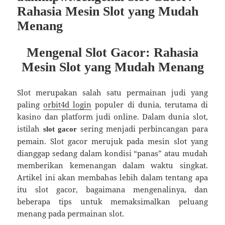
Rahasia Mesin Slot yang Mudah
Menang
Mengenal Slot Gacor: Rahasia
Mesin Slot yang Mudah Menang
Slot merupakan salah satu permainan judi yang
paling
orbit4d login
populer di dunia, terutama di
kasino dan platform judi online. Dalam dunia slot,
istilah
sering menjadi perbincangan para
slot gacor
pemain. Slot gacor merujuk pada mesin slot yang
dianggap sedang dalam kondisi “panas” atau mudah
memberikan kemenangan dalam waktu singkat.
Artikel ini akan membahas lebih dalam tentang apa
itu slot gacor, bagaimana mengenalinya, dan
beberapa tips untuk memaksimalkan peluang
menang pada permainan slot.