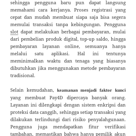
sehingga pengguna baru pun dapat langsung
memahami cara kerjanya. Proses registrasi yang
cepat dan mudah membuat siapa saja bisa segera
memulai transaksi tanpa kebingungan. Pengguna
slot
dapat melakukan berbagai pembayaran, mulai
dari pembelian produk digital, top-up saldo, hingga
pembayaran layanan online, semuanya hanya
melalui satu aplikasi. Hal ini tentunya
meminimalkan waktu dan tenaga yang biasanya
dibutuhkan jika menggunakan metode pembayaran
tradisional.
Selain kemudahan,
keamanan menjadi faktor kunci
yang membuat Pay4D dipercaya banyak orang.
Layanan ini dilengkapi dengan sistem enkripsi dan
proteksi data canggih, sehingga setiap transaksi yang
dilakukan terlindungi dari risiko penyalahgunaan.
Pengguna juga mendapatkan fitur verifikasi
tambahan, memastikan bahwa hanya pemilik akun