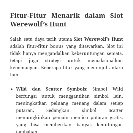
Fitur-Fitur Menarik dalam Slot
Werewolf’s Hunt
Salah satu daya tarik utama
Slot Werewolf’s Hunt
adalah fitur-fitur bonus yang ditawarkan. Slot ini
tidak hanya mengandalkan keberuntungan semata,
tetapi juga strategi untuk memaksimalkan
kemenangan. Beberapa fitur yang menonjol antara
lain:
Wild dan Scatter Symbols
: Simbol Wild
berfungsi untuk menggantikan simbol lain,
meningkatkan peluang menang dalam setiap
putaran. Sedangkan simbol Scatter
memungkinkan pemain memicu putaran gratis,
yang bisa memberikan banyak keuntungan
tambahan.