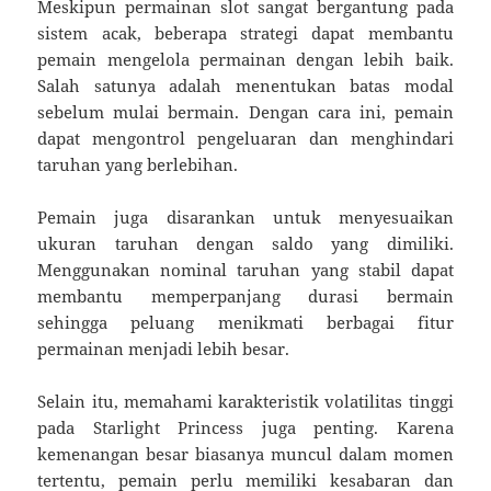
Meskipun permainan slot sangat bergantung pada
sistem acak, beberapa strategi dapat membantu
pemain mengelola permainan dengan lebih baik.
Salah satunya adalah menentukan batas modal
sebelum mulai bermain. Dengan cara ini, pemain
dapat mengontrol pengeluaran dan menghindari
taruhan yang berlebihan.
Pemain juga disarankan untuk menyesuaikan
ukuran taruhan dengan saldo yang dimiliki.
Menggunakan nominal taruhan yang stabil dapat
membantu memperpanjang durasi bermain
sehingga peluang menikmati berbagai fitur
permainan menjadi lebih besar.
Selain itu, memahami karakteristik volatilitas tinggi
pada Starlight Princess juga penting. Karena
kemenangan besar biasanya muncul dalam momen
tertentu, pemain perlu memiliki kesabaran dan