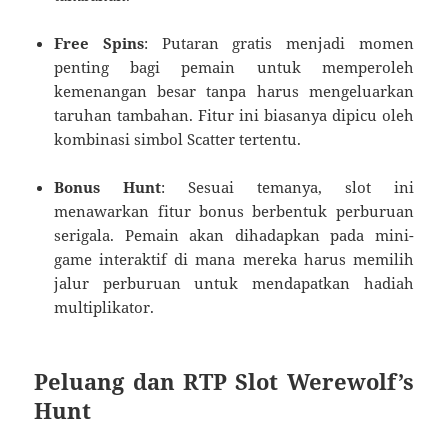
Free Spins
: Putaran gratis menjadi momen
penting bagi pemain untuk memperoleh
kemenangan besar tanpa harus mengeluarkan
taruhan tambahan. Fitur ini biasanya dipicu oleh
kombinasi simbol Scatter tertentu.
Bonus Hunt
: Sesuai temanya, slot ini
menawarkan fitur bonus berbentuk perburuan
serigala. Pemain akan dihadapkan pada mini-
game interaktif di mana mereka harus memilih
jalur perburuan untuk mendapatkan hadiah
multiplikator.
Peluang dan RTP Slot Werewolf’s
Hunt