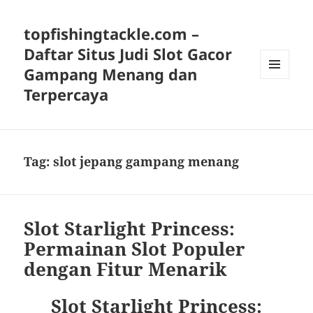
topfishingtackle.com –
Daftar Situs Judi Slot Gacor
Gampang Menang dan
MENU
Terpercaya
AND
WIDGETS
Tag:
slot jepang gampang menang
Slot Starlight Princess:
Permainan Slot Populer
dengan Fitur Menarik
Slot Starlight Princess: