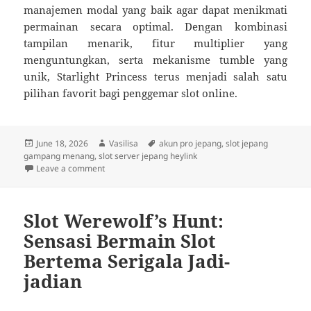
manajemen modal yang baik agar dapat menikmati
permainan secara optimal. Dengan kombinasi
tampilan menarik, fitur multiplier yang
menguntungkan, serta mekanisme tumble yang
unik, Starlight Princess terus menjadi salah satu
pilihan favorit bagi penggemar slot online.
Posted
Author
Tags
June 18, 2026
Vasilisa
akun pro jepang
,
slot jepang
on
gampang menang
,
slot server jepang heylink
on Slot Starlight Princess: Permainan Slot Populer de
Leave a comment
Slot Werewolf’s Hunt:
Sensasi Bermain Slot
Bertema Serigala Jadi-
jadian