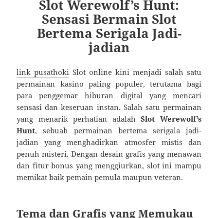
Slot Werewolf’s Hunt:
Sensasi Bermain Slot
Bertema Serigala Jadi-
jadian
link pusathoki
Slot online kini menjadi salah satu
permainan kasino paling populer, terutama bagi
para penggemar hiburan digital yang mencari
sensasi dan keseruan instan. Salah satu permainan
yang menarik perhatian adalah
Slot Werewolf’s
Hunt
, sebuah permainan bertema serigala jadi-
jadian yang menghadirkan atmosfer mistis dan
penuh misteri. Dengan desain grafis yang menawan
dan fitur bonus yang menggiurkan, slot ini mampu
memikat baik pemain pemula maupun veteran.
Tema dan Grafis yang Memukau