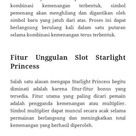
kombinasi kemenangan terbentuk, simbol
pemenang akan menghilang dan digantikan oleh
simbol baru yang jatuh dari atas. Proses ini dapat
berlangsung berulang kali dalam satu putaran
selama kombinasi kemenangan terus terbentuk.
Fitur Unggulan Slot Starlight
Princess
Salah satu alasan mengapa Starlight Princess begitu
diminati adalah karena fitur-fitur bonus yang
tersedia. Fitur utama yang paling dicari pemain
adalah pengganda kemenangan atau multiplier.
Simbol multiplier dapat muncul secara acak selama
permainan berlangsung dan meningkatkan total
kemenangan yang berhasil diperoleh.