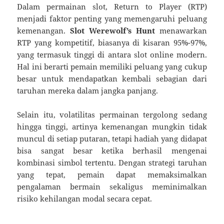
Dalam permainan slot, Return to Player (RTP)
menjadi faktor penting yang memengaruhi peluang
kemenangan.
Slot Werewolf’s Hunt
menawarkan
RTP yang kompetitif, biasanya di kisaran 95%-97%,
yang termasuk tinggi di antara slot online modern.
Hal ini berarti pemain memiliki peluang yang cukup
besar untuk mendapatkan kembali sebagian dari
taruhan mereka dalam jangka panjang.
Selain itu, volatilitas permainan tergolong sedang
hingga tinggi, artinya kemenangan mungkin tidak
muncul di setiap putaran, tetapi hadiah yang didapat
bisa sangat besar ketika berhasil mengenai
kombinasi simbol tertentu. Dengan strategi taruhan
yang tepat, pemain dapat memaksimalkan
pengalaman bermain sekaligus meminimalkan
risiko kehilangan modal secara cepat.