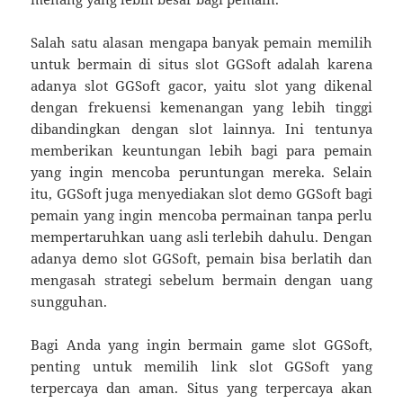
Salah satu alasan mengapa banyak pemain memilih
untuk bermain di situs slot GGSoft adalah karena
adanya slot GGSoft gacor, yaitu slot yang dikenal
dengan frekuensi kemenangan yang lebih tinggi
dibandingkan dengan slot lainnya. Ini tentunya
memberikan keuntungan lebih bagi para pemain
yang ingin mencoba peruntungan mereka. Selain
itu, GGSoft juga menyediakan slot demo GGSoft bagi
pemain yang ingin mencoba permainan tanpa perlu
mempertaruhkan uang asli terlebih dahulu. Dengan
adanya demo slot GGSoft, pemain bisa berlatih dan
mengasah strategi sebelum bermain dengan uang
sungguhan.
Bagi Anda yang ingin bermain game slot GGSoft,
penting untuk memilih link slot GGSoft yang
terpercaya dan aman. Situs yang terpercaya akan