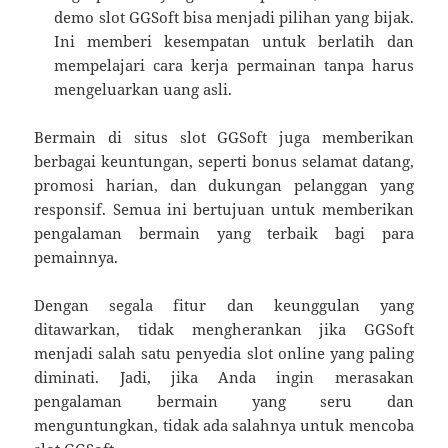
demo slot GGSoft bisa menjadi pilihan yang bijak.
Ini memberi kesempatan untuk berlatih dan
mempelajari cara kerja permainan tanpa harus
mengeluarkan uang asli.
Bermain di situs slot GGSoft juga memberikan
berbagai keuntungan, seperti bonus selamat datang,
promosi harian, dan dukungan pelanggan yang
responsif. Semua ini bertujuan untuk memberikan
pengalaman bermain yang terbaik bagi para
pemainnya.
Dengan segala fitur dan keunggulan yang
ditawarkan, tidak mengherankan jika GGSoft
menjadi salah satu penyedia slot online yang paling
diminati. Jadi, jika Anda ingin merasakan
pengalaman bermain yang seru dan
menguntungkan, tidak ada salahnya untuk mencoba