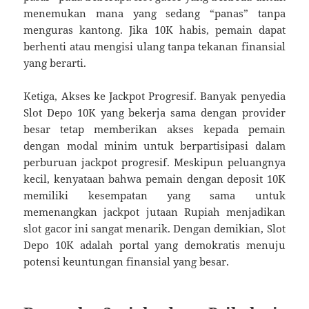
menemukan mana yang sedang “panas” tanpa
menguras kantong. Jika 10K habis, pemain dapat
berhenti atau mengisi ulang tanpa tekanan finansial
yang berarti.
Ketiga, Akses ke Jackpot Progresif. Banyak penyedia
Slot Depo 10K yang bekerja sama dengan provider
besar tetap memberikan akses kepada pemain
dengan modal minim untuk berpartisipasi dalam
perburuan jackpot progresif. Meskipun peluangnya
kecil, kenyataan bahwa pemain dengan deposit 10K
memiliki kesempatan yang sama untuk
memenangkan jackpot jutaan Rupiah menjadikan
slot gacor ini sangat menarik. Dengan demikian, Slot
Depo 10K adalah portal yang demokratis menuju
potensi keuntungan finansial yang besar.