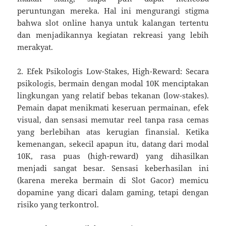
peruntungan mereka. Hal ini mengurangi stigma
bahwa slot online hanya untuk kalangan tertentu
dan menjadikannya kegiatan rekreasi yang lebih
merakyat.
2. Efek Psikologis Low-Stakes, High-Reward: Secara
psikologis, bermain dengan modal 10K menciptakan
lingkungan yang relatif bebas tekanan (low-stakes).
Pemain dapat menikmati keseruan permainan, efek
visual, dan sensasi memutar reel tanpa rasa cemas
yang berlebihan atas kerugian finansial. Ketika
kemenangan, sekecil apapun itu, datang dari modal
10K, rasa puas (high-reward) yang dihasilkan
menjadi sangat besar. Sensasi keberhasilan ini
(karena mereka bermain di Slot Gacor) memicu
dopamine yang dicari dalam gaming, tetapi dengan
risiko yang terkontrol.