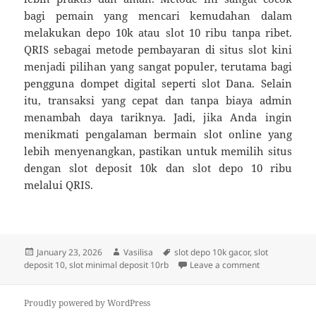
bagi pemain yang mencari kemudahan dalam
melakukan depo 10k atau slot 10 ribu tanpa ribet.
QRIS sebagai metode pembayaran di situs slot kini
menjadi pilihan yang sangat populer, terutama bagi
pengguna dompet digital seperti slot Dana. Selain
itu, transaksi yang cepat dan tanpa biaya admin
menambah daya tariknya. Jadi, jika Anda ingin
menikmati pengalaman bermain slot online yang
lebih menyenangkan, pastikan untuk memilih situs
dengan slot deposit 10k dan slot depo 10 ribu
melalui QRIS.
Posted
Author
Tags
January 23, 2026
Vasilisa
slot depo 10k gacor
,
slot
on
on Situs Slot 
deposit 10
,
slot minimal deposit 10rb
Leave a comment
Proudly powered by WordPress