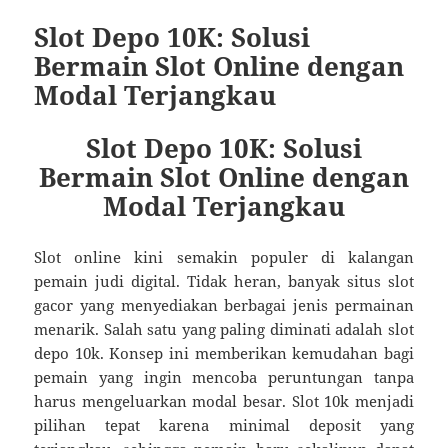
Slot Depo 10K: Solusi
Bermain Slot Online dengan
Modal Terjangkau
Slot Depo 10K: Solusi
Bermain Slot Online dengan
Modal Terjangkau
Slot online kini semakin populer di kalangan
pemain judi digital. Tidak heran, banyak situs slot
gacor yang menyediakan berbagai jenis permainan
menarik. Salah satu yang paling diminati adalah slot
depo 10k. Konsep ini memberikan kemudahan bagi
pemain yang ingin mencoba peruntungan tanpa
harus mengeluarkan modal besar. Slot 10k menjadi
pilihan tepat karena minimal deposit yang