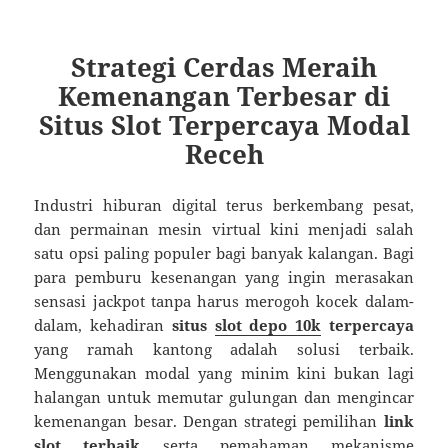
Strategi Cerdas Meraih
Kemenangan Terbesar di
Situs Slot Terpercaya Modal
Receh
Industri hiburan digital terus berkembang pesat,
dan permainan mesin virtual kini menjadi salah
satu opsi paling populer bagi banyak kalangan. Bagi
para pemburu kesenangan yang ingin merasakan
sensasi jackpot tanpa harus merogoh kocek dalam-
dalam, kehadiran
situs
slot depo 10k
terpercaya
yang ramah kantong adalah solusi terbaik.
Menggunakan modal yang minim kini bukan lagi
halangan untuk memutar gulungan dan mengincar
kemenangan besar. Dengan strategi pemilihan
link
slot terbaik
serta pemahaman mekanisme