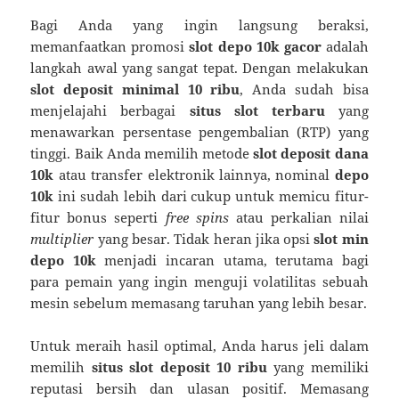
Bagi Anda yang ingin langsung beraksi,
memanfaatkan promosi
slot depo 10k gacor
adalah
langkah awal yang sangat tepat. Dengan melakukan
slot deposit minimal 10 ribu
, Anda sudah bisa
menjelajahi berbagai
situs slot terbaru
yang
menawarkan persentase pengembalian (RTP) yang
tinggi. Baik Anda memilih metode
slot deposit dana
10k
atau transfer elektronik lainnya, nominal
depo
10k
ini sudah lebih dari cukup untuk memicu fitur-
fitur bonus seperti
free spins
atau perkalian nilai
multiplier
yang besar. Tidak heran jika opsi
slot min
depo 10k
menjadi incaran utama, terutama bagi
para pemain yang ingin menguji volatilitas sebuah
mesin sebelum memasang taruhan yang lebih besar.
Untuk meraih hasil optimal, Anda harus jeli dalam
memilih
situs slot deposit 10 ribu
yang memiliki
reputasi bersih dan ulasan positif. Memasang