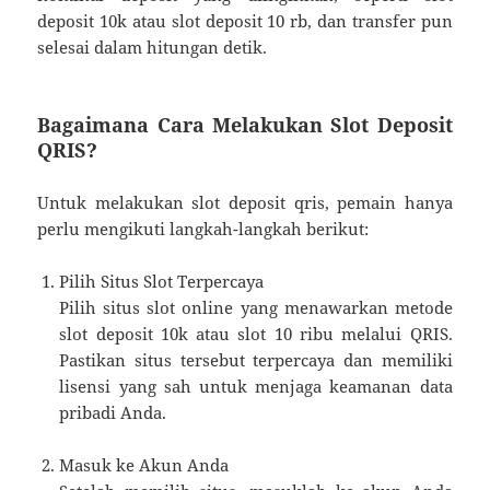
deposit 10k atau slot deposit 10 rb, dan transfer pun
selesai dalam hitungan detik.
Bagaimana Cara Melakukan Slot Deposit
QRIS?
Untuk melakukan slot deposit qris, pemain hanya
perlu mengikuti langkah-langkah berikut:
Pilih Situs Slot Terpercaya
Pilih situs slot online yang menawarkan metode
slot deposit 10k atau slot 10 ribu melalui QRIS.
Pastikan situs tersebut terpercaya dan memiliki
lisensi yang sah untuk menjaga keamanan data
pribadi Anda.
Masuk ke Akun Anda