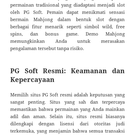
permainan tradisional yang diadaptasi menjadi slot
oleh PG Soft. Pemain dapat menikmati sensasi
bermain Mahjong dalam bentuk slot dengan
berbagai fitur menarik seperti simbol wild, free
spins, dan bonus game. Demo Mahjong
memungkinkan Anda untuk merasakan
pengalaman tersebut tanpa risiko.
PG Soft Resmi: Keamanan dan
Kepercayaan
Memilih situs PG Soft resmi adalah keputusan yang
sangat penting. Situs yang sah dan terpercaya
memastikan bahwa permainan yang Anda mainkan
adil dan aman. Selain itu, situs resmi biasanya
dilengkapi dengan lisensi dari otoritas judi
terkemuka, yang menjamin bahwa semua transaksi