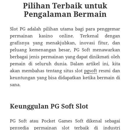
Pilihan Terbaik untuk
Pengalaman Bermain
Slot PG adalah pilihan utama bagi para penggemar
permainan kasino online. Terkenal dengan
grafisnya yang menakjubkan, inovasi fitur, dan
peluang kemenangan besar, PG Soft menawarkan
berbagai jenis permainan yang dapat dinikmati oleh
pemain di seluruh dunia. Dalam artikel ini, kita
akan membahas tentang situs slot
pgsoft
resmi dan
keuntungan yang bisa didapatkan ketika bermain di
sana.
Keunggulan PG Soft Slot
PG Soft atau Pocket Games Soft dikenal sebagai
penyedia permainan slot terbaik di industri