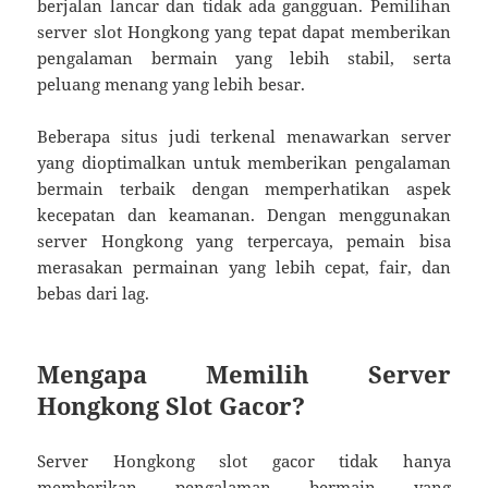
berjalan lancar dan tidak ada gangguan. Pemilihan
server slot Hongkong yang tepat dapat memberikan
pengalaman bermain yang lebih stabil, serta
peluang menang yang lebih besar.
Beberapa situs judi terkenal menawarkan server
yang dioptimalkan untuk memberikan pengalaman
bermain terbaik dengan memperhatikan aspek
kecepatan dan keamanan. Dengan menggunakan
server Hongkong yang terpercaya, pemain bisa
merasakan permainan yang lebih cepat, fair, dan
bebas dari lag.
Mengapa Memilih Server
Hongkong Slot Gacor?
Server Hongkong slot gacor tidak hanya
memberikan pengalaman bermain yang