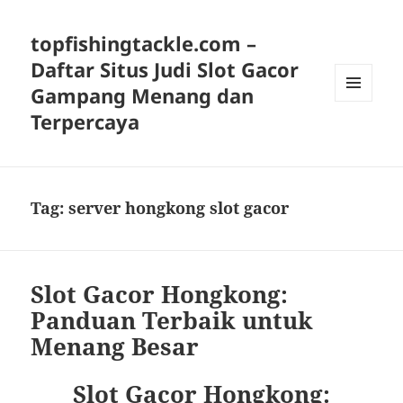
topfishingtackle.com –
Daftar Situs Judi Slot Gacor
Gampang Menang dan
MENU
Terpercaya
AND
WIDGETS
Tag:
server hongkong slot gacor
Slot Gacor Hongkong:
Panduan Terbaik untuk
Menang Besar
Slot Gacor Hongkong: