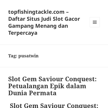
topfishingtackle.com –
Daftar Situs Judi Slot Gacor
Gampang Menang dan
MENU
Terpercaya
AND
WIDGETS
Tag:
pusatwin
Slot Gem Saviour Conquest:
Petualangan Epik dalam
Dunia Permata
Slot Gem Saviour Conquest: