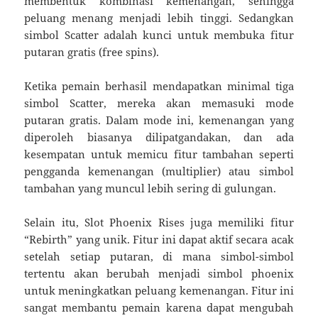
membentuk kombinasi kemenangan, sehingga
peluang menang menjadi lebih tinggi. Sedangkan
simbol Scatter adalah kunci untuk membuka fitur
putaran gratis (free spins).
Ketika pemain berhasil mendapatkan minimal tiga
simbol Scatter, mereka akan memasuki mode
putaran gratis. Dalam mode ini, kemenangan yang
diperoleh biasanya dilipatgandakan, dan ada
kesempatan untuk memicu fitur tambahan seperti
pengganda kemenangan (multiplier) atau simbol
tambahan yang muncul lebih sering di gulungan.
Selain itu, Slot Phoenix Rises juga memiliki fitur
“Rebirth” yang unik. Fitur ini dapat aktif secara acak
setelah setiap putaran, di mana simbol-simbol
tertentu akan berubah menjadi simbol phoenix
untuk meningkatkan peluang kemenangan. Fitur ini
sangat membantu pemain karena dapat mengubah