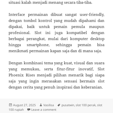
situasi kalah menjadi menang secara tiba-tiba.
Interface permainan dibuat sangat user-friendly,
dengan tombol kontrol yang mudah dipahami dan
dipakai, baik untuk pemain pemula maupun
profesional. Slot ini juga kompatibel dengan
berbagai perangkat, mulai dari komputer desktop
hingga smartphone, sehingga pemain bisa
menikmati permainan kapan saja dan di mana saja.
Dengan kombinasi tema yang kuat, visual dan suara
yang memukau, serta fitur-fitur inovatif, Slot
Phoenix Rises menjadi pilihan menarik bagi siapa
saja yang ingin merasakan sensasi bermain slot
dengan cerita yang penuh inspirasi dan keberanian.
Posted
Author
Tags
August 27, 2025
Vasilisa
pusatwin
,
slot 100 perak
,
slot
on
on Slot Phoenix Rises: Sensasi Bermai
100 rupiah
Leave a comment