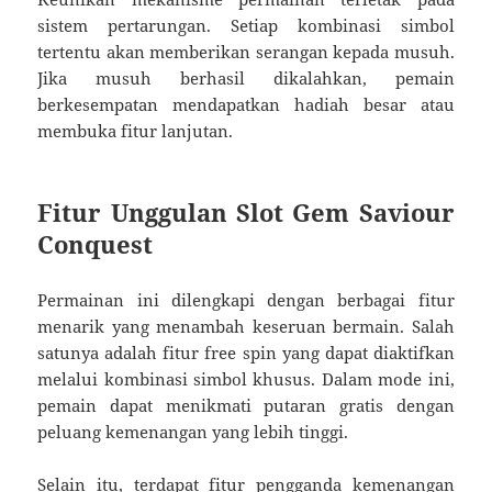
sistem pertarungan. Setiap kombinasi simbol
tertentu akan memberikan serangan kepada musuh.
Jika musuh berhasil dikalahkan, pemain
berkesempatan mendapatkan hadiah besar atau
membuka fitur lanjutan.
Fitur Unggulan Slot Gem Saviour
Conquest
Permainan ini dilengkapi dengan berbagai fitur
menarik yang menambah keseruan bermain. Salah
satunya adalah fitur free spin yang dapat diaktifkan
melalui kombinasi simbol khusus. Dalam mode ini,
pemain dapat menikmati putaran gratis dengan
peluang kemenangan yang lebih tinggi.
Selain itu, terdapat fitur pengganda kemenangan