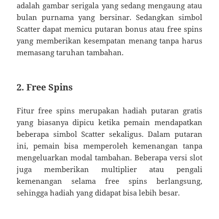
adalah gambar serigala yang sedang mengaung atau
bulan purnama yang bersinar. Sedangkan simbol
Scatter dapat memicu putaran bonus atau free spins
yang memberikan kesempatan menang tanpa harus
memasang taruhan tambahan.
2. Free Spins
Fitur free spins merupakan hadiah putaran gratis
yang biasanya dipicu ketika pemain mendapatkan
beberapa simbol Scatter sekaligus. Dalam putaran
ini, pemain bisa memperoleh kemenangan tanpa
mengeluarkan modal tambahan. Beberapa versi slot
juga memberikan multiplier atau pengali
kemenangan selama free spins berlangsung,
sehingga hadiah yang didapat bisa lebih besar.