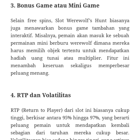
3. Bonus Game atau Mini Game
Selain free spins, Slot Werewolf’s Hunt biasanya
juga menawarkan bonus game tambahan yang
interaktif. Misalnya, pemain akan masuk ke sebuah
permainan mini berburu werewolf dimana mereka
harus memilih objek tertentu untuk mendapatkan
hadiah uang tunai atau multiplier. Fitur ini
menambah keseruan sekaligus memperbesar
peluang menang.
4. RTP dan Volatilitas
RTP (Return to Player) dari slot ini biasanya cukup
tinggi, berkisar antara 95% hingga 97%, yang berarti
peluang pemain untuk mendapatkan kembali
sebagian dari taruhan mereka cukup besar.