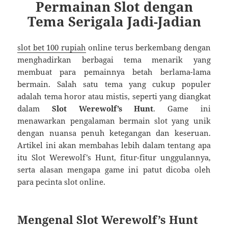
Permainan Slot dengan
Tema Serigala Jadi-Jadian
slot bet 100 rupiah
online terus berkembang dengan
menghadirkan berbagai tema menarik yang
membuat para pemainnya betah berlama-lama
bermain. Salah satu tema yang cukup populer
adalah tema horor atau mistis, seperti yang diangkat
dalam
Slot Werewolf’s Hunt
. Game ini
menawarkan pengalaman bermain slot yang unik
dengan nuansa penuh ketegangan dan keseruan.
Artikel ini akan membahas lebih dalam tentang apa
itu Slot Werewolf’s Hunt, fitur-fitur unggulannya,
serta alasan mengapa game ini patut dicoba oleh
para pecinta slot online.
Mengenal Slot Werewolf’s Hunt