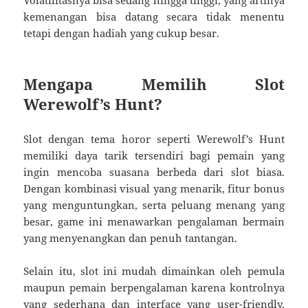
Volatilitasnya bisa sedang hingga tinggi, yang artinya
kemenangan bisa datang secara tidak menentu
tetapi dengan hadiah yang cukup besar.
Mengapa Memilih Slot
Werewolf’s Hunt?
Slot dengan tema horor seperti Werewolf’s Hunt
memiliki daya tarik tersendiri bagi pemain yang
ingin mencoba suasana berbeda dari slot biasa.
Dengan kombinasi visual yang menarik, fitur bonus
yang menguntungkan, serta peluang menang yang
besar, game ini menawarkan pengalaman bermain
yang menyenangkan dan penuh tantangan.
Selain itu, slot ini mudah dimainkan oleh pemula
maupun pemain berpengalaman karena kontrolnya
yang sederhana dan interface yang user-friendly.