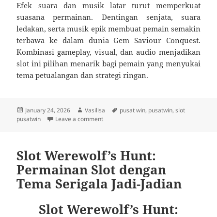
Efek suara dan musik latar turut memperkuat
suasana permainan. Dentingan senjata, suara
ledakan, serta musik epik membuat pemain semakin
terbawa ke dalam dunia Gem Saviour Conquest.
Kombinasi gameplay, visual, dan audio menjadikan
slot ini pilihan menarik bagi pemain yang menyukai
tema petualangan dan strategi ringan.
Posted
Author
Tags
January 24, 2026
Vasilisa
pusat win
,
pusatwin
,
slot
on
on Slot Gem Saviour Conquest: Petualang
pusatwin
Leave a comment
Slot Werewolf’s Hunt:
Permainan Slot dengan
Tema Serigala Jadi-Jadian
Slot Werewolf’s Hunt: