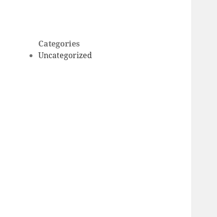
Categories
Uncategorized