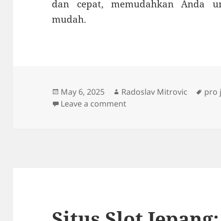
dan cepat, memudahkan Anda un
mudah.
Posted
Author
Tag
May 6, 2025
Radoslav Mitrovic
pro 
on
on Slot Jepang Gacor: Me
Leave a comment
Situs Slot Jepan