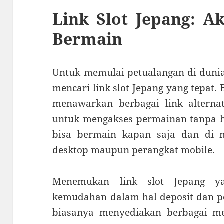
Link Slot Jepang: 
Bermain
Untuk memulai petualangan di dunia
mencari link slot Jepang yang tepat. 
menawarkan berbagai link altern
untuk mengakses permainan tanpa h
bisa bermain kapan saja dan di 
desktop maupun perangkat mobile.
Menemukan link slot Jepang y
kemudahan dalam hal deposit dan pen
biasanya menyediakan berbagai 