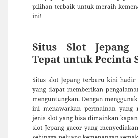
pilihan terbaik untuk meraih kemen
ini!
Situs Slot Jepang 
Tepat untuk Pecinta 
Situs slot Jepang terbaru kini hadi
yang dapat memberikan pengalaman
menguntungkan. Dengan menggunakan 
ini menawarkan permainan yang m
jenis slot yang bisa dimainkan kapan
slot Jepang gacor yang menyediakan
sehingga peluang kemenangan semaki