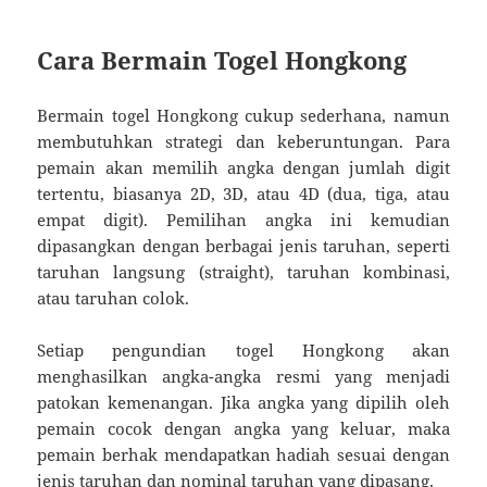
Cara Bermain Togel Hongkong
Bermain togel Hongkong cukup sederhana, namun
membutuhkan strategi dan keberuntungan. Para
pemain akan memilih angka dengan jumlah digit
tertentu, biasanya 2D, 3D, atau 4D (dua, tiga, atau
empat digit). Pemilihan angka ini kemudian
dipasangkan dengan berbagai jenis taruhan, seperti
taruhan langsung (straight), taruhan kombinasi,
atau taruhan colok.
Setiap pengundian togel Hongkong akan
menghasilkan angka-angka resmi yang menjadi
patokan kemenangan. Jika angka yang dipilih oleh
pemain cocok dengan angka yang keluar, maka
pemain berhak mendapatkan hadiah sesuai dengan
jenis taruhan dan nominal taruhan yang dipasang.