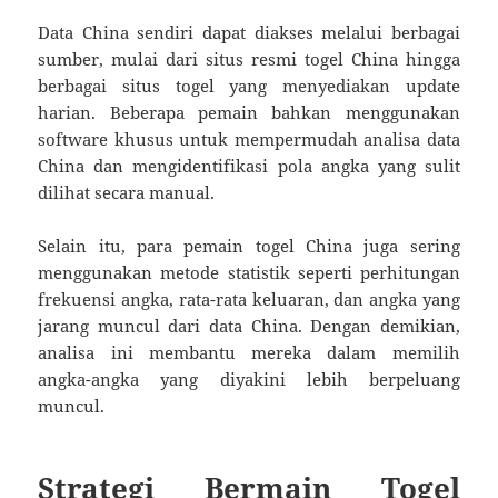
Data China sendiri dapat diakses melalui berbagai
sumber, mulai dari situs resmi togel China hingga
berbagai situs togel yang menyediakan update
harian. Beberapa pemain bahkan menggunakan
software khusus untuk mempermudah analisa data
China dan mengidentifikasi pola angka yang sulit
dilihat secara manual.
Selain itu, para pemain togel China juga sering
menggunakan metode statistik seperti perhitungan
frekuensi angka, rata-rata keluaran, dan angka yang
jarang muncul dari data China. Dengan demikian,
analisa ini membantu mereka dalam memilih
angka-angka yang diyakini lebih berpeluang
muncul.
Strategi Bermain Togel