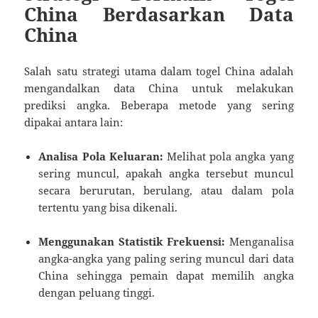
China Berdasarkan Data
China
Salah satu strategi utama dalam togel China adalah
mengandalkan data China untuk melakukan
prediksi angka. Beberapa metode yang sering
dipakai antara lain:
Analisa Pola Keluaran:
Melihat pola angka yang
sering muncul, apakah angka tersebut muncul
secara berurutan, berulang, atau dalam pola
tertentu yang bisa dikenali.
Menggunakan Statistik Frekuensi:
Menganalisa
angka-angka yang paling sering muncul dari data
China sehingga pemain dapat memilih angka
dengan peluang tinggi.