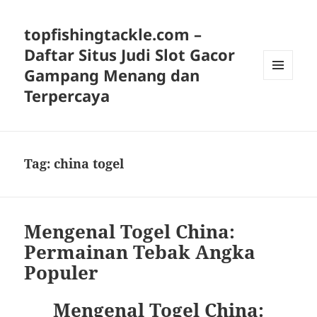
topfishingtackle.com –
Daftar Situs Judi Slot Gacor
Gampang Menang dan
MENU
Terpercaya
AND
WIDGETS
Tag:
china togel
Mengenal Togel China:
Permainan Tebak Angka
Populer
Mengenal Togel China: