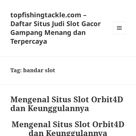
topfishingtackle.com –
Daftar Situs Judi Slot Gacor
Gampang Menang dan
MENU
Terpercaya
AND
WIDGETS
Tag:
bandar slot
Mengenal Situs Slot Orbit4D
dan Keunggulannya
Mengenal Situs Slot Orbit4D
dan Keunggulannya