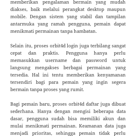
memberikan pengalaman bermain yang mudah
diakses, baik melalui perangkat desktop maupun
mobile. Dengan sistem yang stabil dan tampilan
antarmuka yang ramah pengguna, pemain dapat
menikmati permainan tanpa hambatan.
Selain itu, proses orbit4d login juga terbilang sangat
cepat dan praktis. Pengguna hanya perlu
memasukkan username dan password untuk
langsung mengakses berbagai permainan yang
tersedia. Hal ini tentu memberikan kenyamanan
tersendiri bagi para pemain yang ingin segera
bermain tanpa proses yang rumit.
Bagi pemain baru, proses orbit4d daftar juga dibuat
sederhana. Hanya dengan mengisi beberapa data
dasar, pengguna sudah bisa memiliki akun dan
mulai menikmati permainan. Keamanan data juga
menjadi prioritas, sehingga pemain tidak perlu