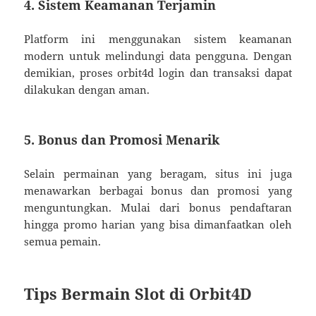
4. Sistem Keamanan Terjamin
Platform ini menggunakan sistem keamanan
modern untuk melindungi data pengguna. Dengan
demikian, proses orbit4d login dan transaksi dapat
dilakukan dengan aman.
5. Bonus dan Promosi Menarik
Selain permainan yang beragam, situs ini juga
menawarkan berbagai bonus dan promosi yang
menguntungkan. Mulai dari bonus pendaftaran
hingga promo harian yang bisa dimanfaatkan oleh
semua pemain.
Tips Bermain Slot di Orbit4D