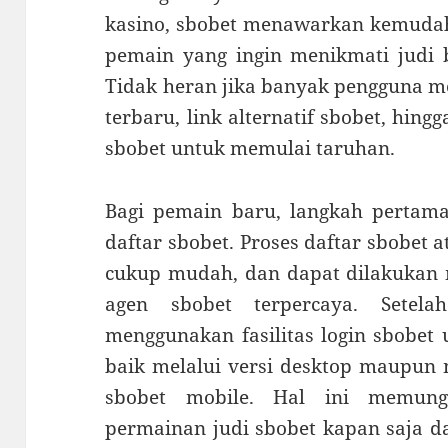
kasino, sbobet menawarkan kemuda
pemain yang ingin menikmati judi b
Tidak heran jika banyak pengguna me
terbaru, link alternatif sbobet, hing
sbobet untuk memulai taruhan.
Bagi pemain baru, langkah pertama
daftar sbobet. Proses daftar sbobet 
cukup mudah, dan dapat dilakukan m
agen sbobet terpercaya. Setel
menggunakan fasilitas login sbobet
baik melalui versi desktop maupun 
sbobet mobile. Hal ini memung
permainan judi sbobet kapan saja da