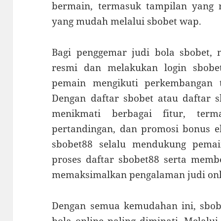
bermain, termasuk tampilan yang 
yang mudah melalui sbobet wap.
Bagi penggemar judi bola sbobet, m
resmi dan melakukan login sbobe
pemain mengikuti perkembangan t
Dengan daftar sbobet atau daftar s
menikmati berbagai fitur, terma
pertandingan, dan promosi bonus ek
sbobet88 selalu mendukung pem
proses daftar sbobet88 serta memb
memaksimalkan pengalaman judi onl
Dengan semua kemudahan ini, sbobe