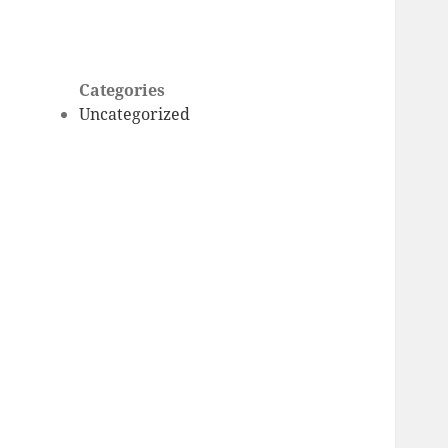
Categories
Uncategorized