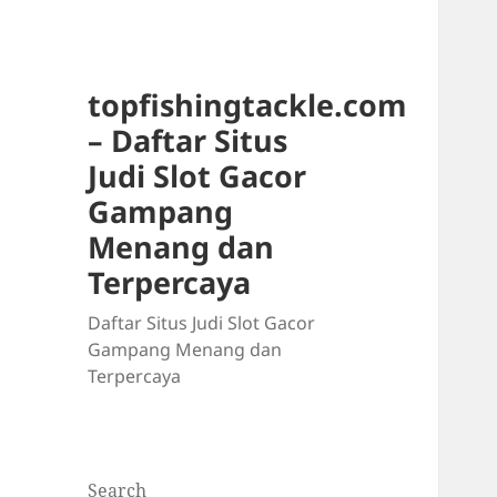
topfishingtackle.com
– Daftar Situs
Judi Slot Gacor
Gampang
Menang dan
Terpercaya
Daftar Situs Judi Slot Gacor
Gampang Menang dan
Terpercaya
Search