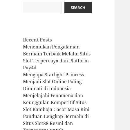
SEARCH
Recent Posts
Menemukan Pengalaman
Bermain Terbaik Melalui Situs
Slot Terpercaya dan Platform
Pay4d
Mengapa Starlight Princess
Menjadi Slot Online Paling
Diminati di Indonesia
Menjelajahi Fenomena dan
Keunggulan Kompetitif Situs
Slot Kamboja Gacor Masa Kini
Panduan Lengkap Bermain di
Situs Slot88 Resmi dan