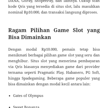
DANA, GoPay, ShopeePay, dan lainnya. Cukup scan
kode Qris yang tersedia di situs slot, lalu masukkan
nominal Rp10.000, dan transaksi langsung diproses.
Ragam Pilihan Game Slot yang
Bisa Dimainkan
Dengan modal Rp10.000, pemain tetap bisa
menikmati berbagai pilihan game slot yang seru dan
menghibur. Situs slot yang menerima pembayaran
via Qris biasanya menyediakan game dari provider
ternama seperti Pragmatic Play, Habanero, PG Soft,
hingga Spadegaming. Beberapa game populer yang
bisa dimainkan dengan modal kecil antara lain:
Gates of Olympus
Sweet Bonanza