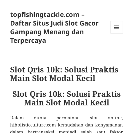
topfishingtackle.com –
Daftar Situs Judi Slot Gacor
Gampang Menang dan
MENU
Terpercaya
AND
WIDGETS
Slot Qris 10k: Solusi Praktis
Main Slot Modal Kecil
Slot Qris 10k: Solusi Praktis
Main Slot Modal Kecil
Dalam dunia permainan slot online,
hiholisticculture.com
kemudahan dan kenyamanan
dalam bertransaksi menjadi salah satu faktor