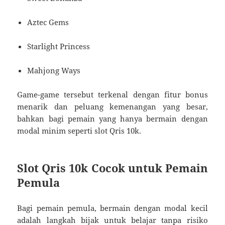
Aztec Gems
Starlight Princess
Mahjong Ways
Game-game tersebut terkenal dengan fitur bonus
menarik dan peluang kemenangan yang besar,
bahkan bagi pemain yang hanya bermain dengan
modal minim seperti slot Qris 10k.
Slot Qris 10k Cocok untuk Pemain
Pemula
Bagi pemain pemula, bermain dengan modal kecil
adalah langkah bijak untuk belajar tanpa risiko