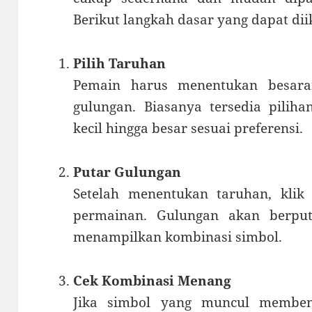
Berikut langkah dasar yang dapat diik
Pilih Taruhan
Pemain harus menentukan besar
gulungan. Biasanya tersedia pilih
kecil hingga besar sesuai preferensi.
Putar Gulungan
Setelah menentukan taruhan, kli
permainan. Gulungan akan berput
menampilkan kombinasi simbol.
Cek Kombinasi Menang
Jika simbol yang muncul memben