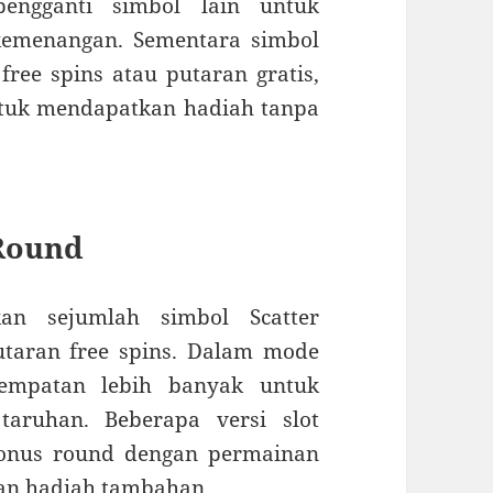
pengganti simbol lain untuk
emenangan. Sementara simbol
free spins atau putaran gratis,
tuk mendapatkan hadiah tanpa
 Round
an sejumlah simbol Scatter
taran free spins. Dalam mode
sempatan lebih banyak untuk
aruhan. Beberapa versi slot
onus round dengan permainan
an hadiah tambahan.