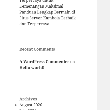
Terpercaya untuk
Kemenangan Maksimal
Panduan Lengkap Bermain di
Situs Server Kamboja Terbaik
dan Terpercaya
Recent Comments
A WordPress Commenter
on
Hello world!
Archives
August 2026