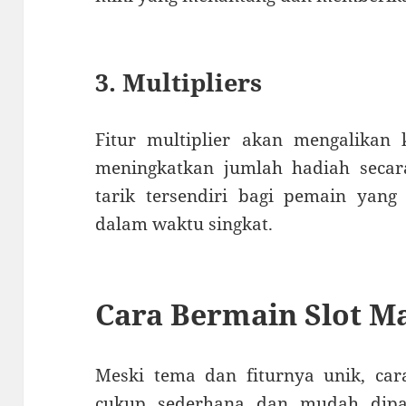
3. Multipliers
Fitur multiplier akan mengalikan
meningkatkan jumlah hadiah secara
tarik tersendiri bagi pemain yan
dalam waktu singkat.
Cara Bermain Slot M
Meski tema dan fiturnya unik, ca
cukup sederhana dan mudah dipa