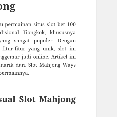
ong
atu permainan
situs slot bet 100
sional Tiongkok, khususnya
ang sangat populer. Dengan
itur-fitur yang unik, slot ini
ggemar judi online. Artikel ini
narik dari Slot Mahjong Ways
a bermainnya.
sual Slot Mahjong