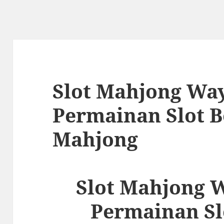
Slot Mahjong Way
Permainan Slot 
Mahjong
Slot Mahjong W
Permainan Sl