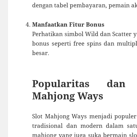
dengan tabel pembayaran, pemain a
Manfaatkan Fitur Bonus
Perhatikan simbol Wild dan Scatter 
bonus seperti free spins dan multip
besar.
Popularitas dan
Mahjong Ways
Slot Mahjong Ways menjadi popule
tradisional dan modern dalam sa
mahjong yang juga suka bermain slo