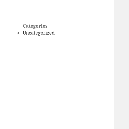
Categories
Uncategorized