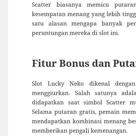
Scatter biasanya memicu putaran
kesempatan menang yang lebih tinggi
satu alasan mengapa banyak pe
peruntungan mereka di slot ini.
Fitur Bonus dan Puta
Slot Lucky Neko dikenal dengan
menggiurkan. Salah satunya adal
didapatkan saat simbol Scatter m
Selama putaran gratis, pemain memi
mendapatkan kombinasi menang besa
memberikan pengali kemenangan.