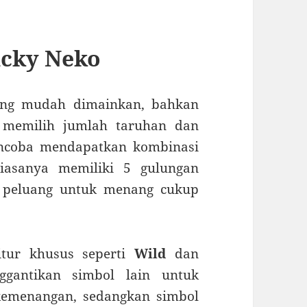
ucky Neko
long mudah dimainkan, bahkan
 memilih jumlah taruhan dan
encoba mendapatkan kombinasi
iasanya memiliki 5 gulungan
a peluang untuk menang cukup
itur khusus seperti
Wild
dan
gantikan simbol lain untuk
emenangan, sedangkan simbol