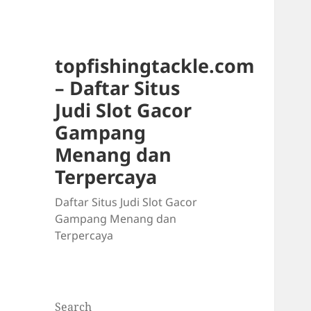
topfishingtackle.com
– Daftar Situs
Judi Slot Gacor
Gampang
Menang dan
Terpercaya
Daftar Situs Judi Slot Gacor
Gampang Menang dan
Terpercaya
Search