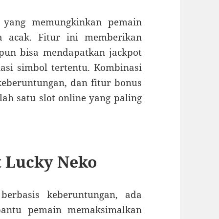
yang memungkinkan pemain
 acak. Fitur ini memberikan
pun bisa mendapatkan jackpot
si simbol tertentu. Kombinasi
keberuntungan, dan fitur bonus
h satu slot online yang paling
t Lucky Neko
berbasis keberuntungan, ada
mbantu pemain memaksimalkan