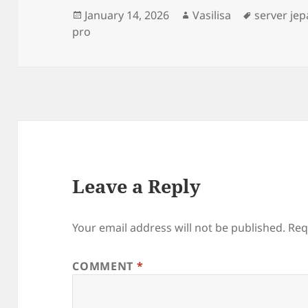
Posted
Author
Tags
January 14, 2026
Vasilisa
server jep
on
pro
Leave a Reply
Your email address will not be published.
Req
COMMENT
*