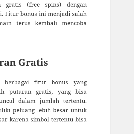
 gratis (free spins) dengan
. Fitur bonus ini menjadi salah
main terus kembali mencoba
ran Gratis
 berbagai fitur bonus yang
ah putaran gratis, yang bisa
uncul dalam jumlah tertentu.
liki peluang lebih besar untuk
r karena simbol tertentu bisa