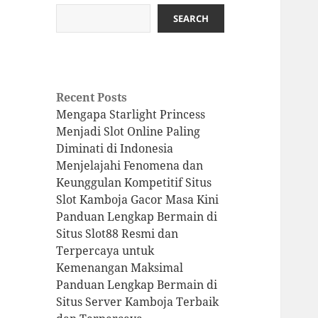
SEARCH
Recent Posts
Mengapa Starlight Princess
Menjadi Slot Online Paling
Diminati di Indonesia
Menjelajahi Fenomena dan
Keunggulan Kompetitif Situs
Slot Kamboja Gacor Masa Kini
Panduan Lengkap Bermain di
Situs Slot88 Resmi dan
Terpercaya untuk
Kemenangan Maksimal
Panduan Lengkap Bermain di
Situs Server Kamboja Terbaik