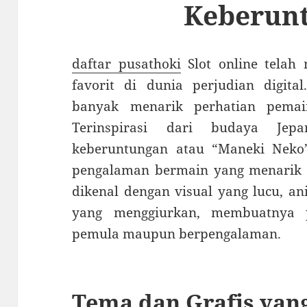
Keberun
daftar pusathoki
Slot online telah
favorit di dunia perjudian digita
banyak menarik perhatian pema
Terinspirasi dari budaya Jep
keberuntungan atau “Maneki Neko
pengalaman bermain yang menarik
dikenal dengan visual yang lucu, an
yang menggiurkan, membuatnya 
pemula maupun berpengalaman.
Tema dan Grafis yan