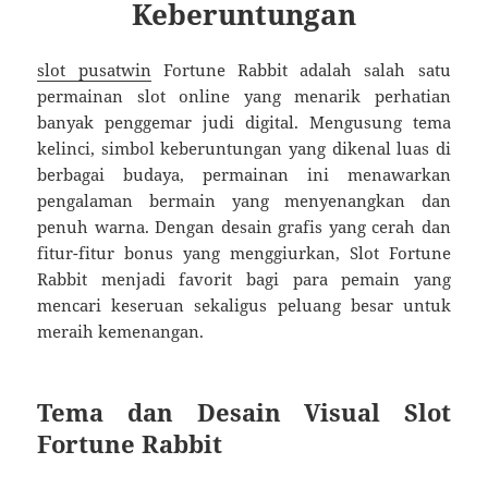
Keberuntungan
slot pusatwin
Fortune Rabbit adalah salah satu
permainan slot online yang menarik perhatian
banyak penggemar judi digital. Mengusung tema
kelinci, simbol keberuntungan yang dikenal luas di
berbagai budaya, permainan ini menawarkan
pengalaman bermain yang menyenangkan dan
penuh warna. Dengan desain grafis yang cerah dan
fitur-fitur bonus yang menggiurkan, Slot Fortune
Rabbit menjadi favorit bagi para pemain yang
mencari keseruan sekaligus peluang besar untuk
meraih kemenangan.
Tema dan Desain Visual Slot
Fortune Rabbit