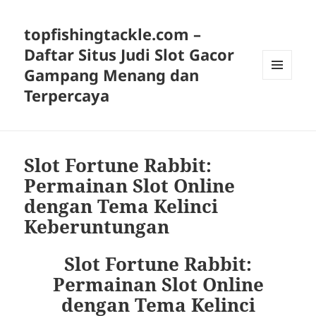
topfishingtackle.com –
Daftar Situs Judi Slot Gacor
Gampang Menang dan
MENU
Terpercaya
AND
WIDGETS
Slot Fortune Rabbit:
Permainan Slot Online
dengan Tema Kelinci
Keberuntungan
Slot Fortune Rabbit:
Permainan Slot Online
dengan Tema Kelinci