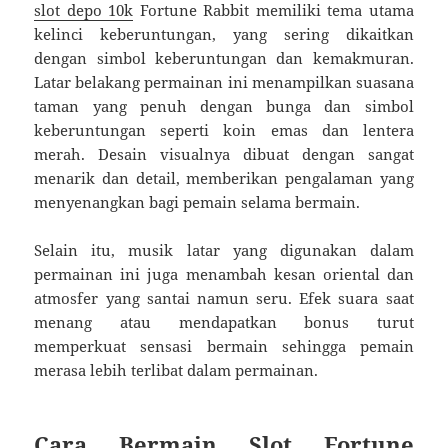
slot depo 10k
Fortune Rabbit memiliki tema utama
kelinci keberuntungan, yang sering dikaitkan
dengan simbol keberuntungan dan kemakmuran.
Latar belakang permainan ini menampilkan suasana
taman yang penuh dengan bunga dan simbol
keberuntungan seperti koin emas dan lentera
merah. Desain visualnya dibuat dengan sangat
menarik dan detail, memberikan pengalaman yang
menyenangkan bagi pemain selama bermain.
Selain itu, musik latar yang digunakan dalam
permainan ini juga menambah kesan oriental dan
atmosfer yang santai namun seru. Efek suara saat
menang atau mendapatkan bonus turut
memperkuat sensasi bermain sehingga pemain
merasa lebih terlibat dalam permainan.
Cara Bermain Slot Fortune