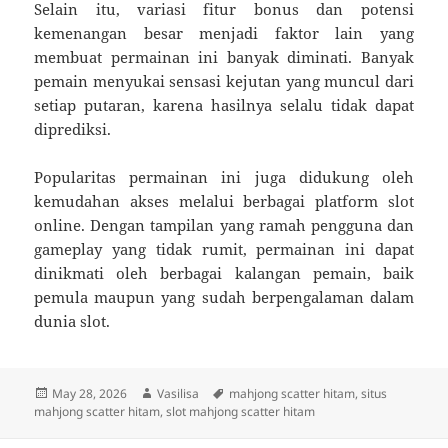
Selain itu, variasi fitur bonus dan potensi
kemenangan besar menjadi faktor lain yang
membuat permainan ini banyak diminati. Banyak
pemain menyukai sensasi kejutan yang muncul dari
setiap putaran, karena hasilnya selalu tidak dapat
diprediksi.
Popularitas permainan ini juga didukung oleh
kemudahan akses melalui berbagai platform slot
online. Dengan tampilan yang ramah pengguna dan
gameplay yang tidak rumit, permainan ini dapat
dinikmati oleh berbagai kalangan pemain, baik
pemula maupun yang sudah berpengalaman dalam
dunia slot.
Posted
Author
Tags
May 28, 2026
Vasilisa
mahjong scatter hitam
,
situs
on
mahjong scatter hitam
,
slot mahjong scatter hitam