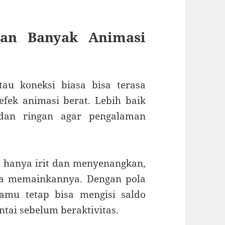
gan Banyak Animasi
tau koneksi biasa bisa terasa
fek animasi berat. Lebih baik
 dan ringan agar pengalaman
an hanya irit dan menyenangkan,
ara memainkannya. Dengan pola
kamu tetap bisa mengisi saldo
tai sebelum beraktivitas.