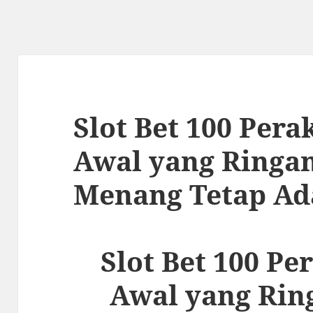
Slot Bet 100 Pera
Awal yang Ringan
Menang Tetap Ad
Slot Bet 100 Pe
Awal yang Rin