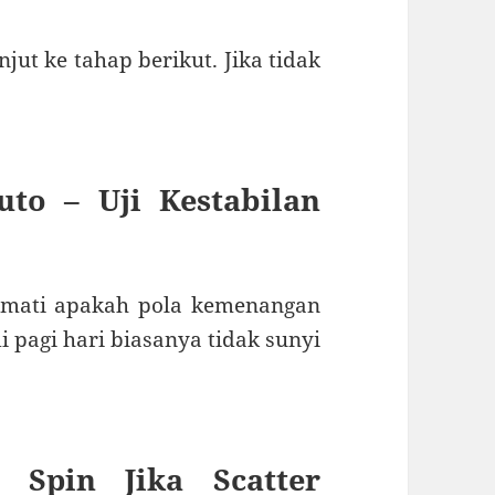
anjut ke tahap berikut. Jika tidak
uto – Uji Kestabilan
amati apakah pola kemenangan
i pagi hari biasanya tidak sunyi
Spin Jika Scatter