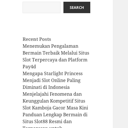
SEARCH
Recent Posts
Menemukan Pengalaman
Bermain Terbaik Melalui Situs
Slot Terpercaya dan Platform
Pay4d
Mengapa Starlight Princess
Menjadi Slot Online Paling
Diminati di Indonesia
Menjelajahi Fenomena dan
Keunggulan Kompetitif Situs
Slot Kamboja Gacor Masa Kini
Panduan Lengkap Bermain di
Situs Slot88 Resmi dan