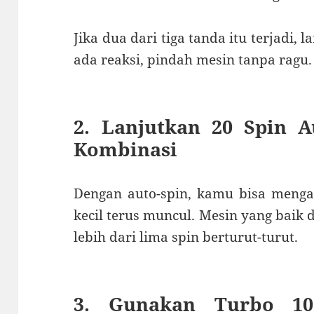
Jika dua dari tiga tanda itu terjadi, l
ada reaksi, pindah mesin tanpa ragu.
2.
Lanjutkan 20 Spin A
Kombinasi
Dengan auto-spin, kamu bisa meng
kecil terus muncul. Mesin yang baik d
lebih dari lima spin berturut-turut.
3.
Gunakan Turbo 10 