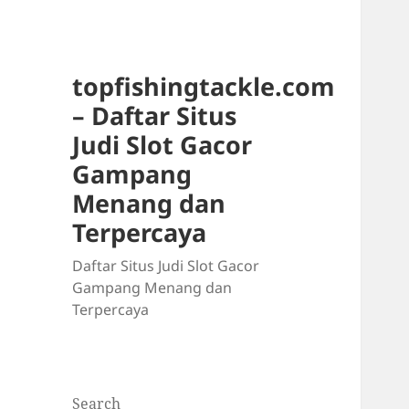
topfishingtackle.com
– Daftar Situs
Judi Slot Gacor
Gampang
Menang dan
Terpercaya
Daftar Situs Judi Slot Gacor
Gampang Menang dan
Terpercaya
Search