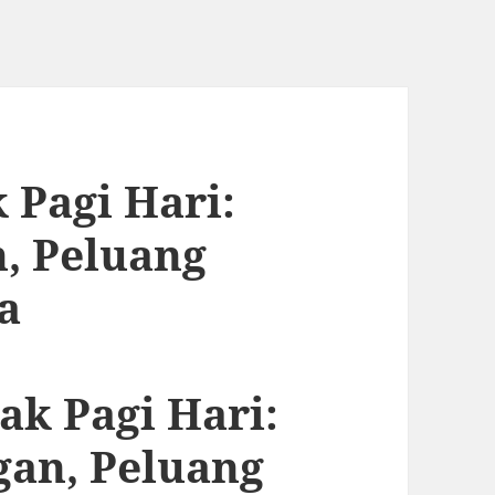
k Pagi Hari:
, Peluang
a
rak Pagi Hari:
gan, Peluang