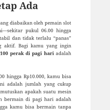
tap Ada
yang diabaikan oleh pemain slot
ni—sekitar pukul 06.00 hingga
abil dan tidak terlalu “panas”
 aktif. Bagi kamu yang ingin
 100 perak di pagi hari
adalah
00 hingga Rp10.000, kamu bisa
Ini adalah jumlah yang cukup
emutuskan apakah suatu mesin
n bermain di pagi hari adalah
ngga kamu bisa bermain tanpa