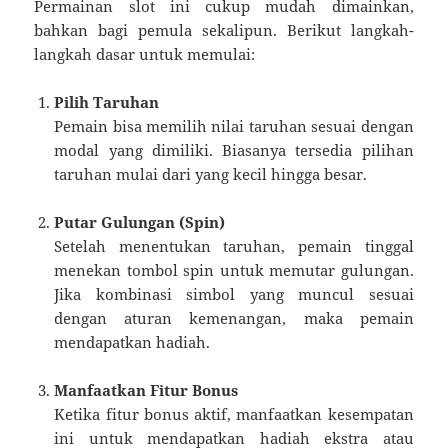
Permainan slot ini cukup mudah dimainkan,
bahkan bagi pemula sekalipun. Berikut langkah-
langkah dasar untuk memulai:
Pilih Taruhan
Pemain bisa memilih nilai taruhan sesuai dengan
modal yang dimiliki. Biasanya tersedia pilihan
taruhan mulai dari yang kecil hingga besar.
Putar Gulungan (Spin)
Setelah menentukan taruhan, pemain tinggal
menekan tombol spin untuk memutar gulungan.
Jika kombinasi simbol yang muncul sesuai
dengan aturan kemenangan, maka pemain
mendapatkan hadiah.
Manfaatkan Fitur Bonus
Ketika fitur bonus aktif, manfaatkan kesempatan
ini untuk mendapatkan hadiah ekstra atau