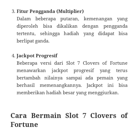
Fitur Pengganda (Multiplier)
Dalam beberapa putaran, kemenangan yang
diperoleh bisa dikalikan dengan pengganda
tertentu, sehingga hadiah yang didapat bisa
berlipat ganda.
Jackpot Progresif
Beberapa versi dari Slot 7 Clovers of Fortune
menawarkan jackpot progresif yang terus
bertambah nilainya sampai ada pemain yang
berhasil memenangkannya. Jackpot ini bisa
memberikan hadiah besar yang menggiurkan.
Cara Bermain Slot 7 Clovers of
Fortune