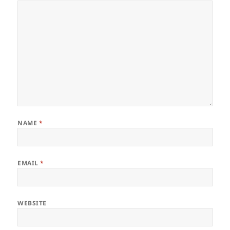
NAME
*
EMAIL
*
WEBSITE