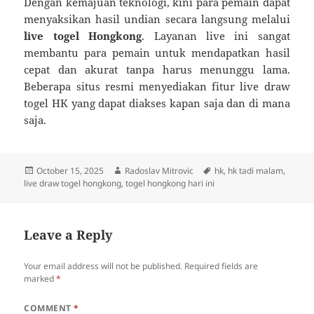
Dengan kemajuan teknologi, kini para pemain dapat
menyaksikan hasil undian secara langsung melalui
live togel Hongkong
. Layanan live ini sangat
membantu para pemain untuk mendapatkan hasil
cepat dan akurat tanpa harus menunggu lama.
Beberapa situs resmi menyediakan fitur live draw
togel HK yang dapat diakses kapan saja dan di mana
saja.
Posted
Author
Tags
October 15, 2025
Radoslav Mitrovic
hk
,
hk tadi malam
,
on
live draw togel hongkong
,
togel hongkong hari ini
Leave a Reply
Your email address will not be published.
Required fields are
marked
*
COMMENT
*