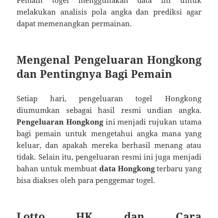
Pemain togel menggunakan data ini untuk
melakukan analisis pola angka dan prediksi agar
dapat memenangkan permainan.
Mengenal Pengeluaran Hongkong
dan Pentingnya Bagi Pemain
Setiap hari, pengeluaran togel Hongkong
diumumkan sebagai hasil resmi undian angka.
Pengeluaran Hongkong
ini menjadi rujukan utama
bagi pemain untuk mengetahui angka mana yang
keluar, dan apakah mereka berhasil menang atau
tidak. Selain itu, pengeluaran resmi ini juga menjadi
bahan untuk membuat
data Hongkong
terbaru yang
bisa diakses oleh para penggemar togel.
Lotto HK dan Cara