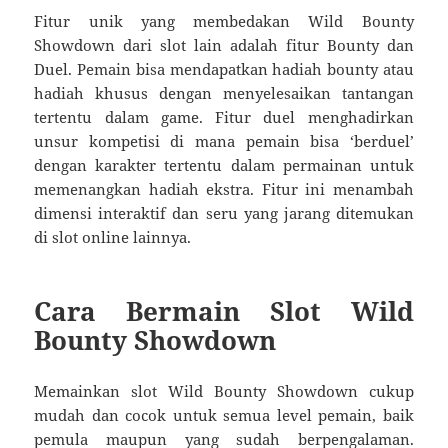
Fitur unik yang membedakan Wild Bounty
Showdown dari slot lain adalah fitur Bounty dan
Duel. Pemain bisa mendapatkan hadiah bounty atau
hadiah khusus dengan menyelesaikan tantangan
tertentu dalam game. Fitur duel menghadirkan
unsur kompetisi di mana pemain bisa ‘berduel’
dengan karakter tertentu dalam permainan untuk
memenangkan hadiah ekstra. Fitur ini menambah
dimensi interaktif dan seru yang jarang ditemukan
di slot online lainnya.
Cara Bermain Slot Wild
Bounty Showdown
Memainkan slot Wild Bounty Showdown cukup
mudah dan cocok untuk semua level pemain, baik
pemula maupun yang sudah berpengalaman.