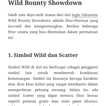
Wild Bounty Showdown
Salah satu daya tarik utama dari slot
login fokuswin
Wild Bounty Showdown adalah fitur-fiturnya yang
inovatif dan menguntungkan. Berikut beberapa
fitur utama yang bisa ditemukan dalam permainan
ini:
1. Simbol Wild dan Scatter
Simbol Wild di slot ini berfungsi sebagai pengganti
simbol lain untuk membentuk kombinasi
kemenangan. Simbol ini biasanya berupa karakter
atau ikon khas koboi yang sangat membantu dalam
memperbesar peluang menang. Selain itu, ada
simbol Scatter yang dapat memicu fitur bonus
seperti putaran gratis atau mini game khusus,