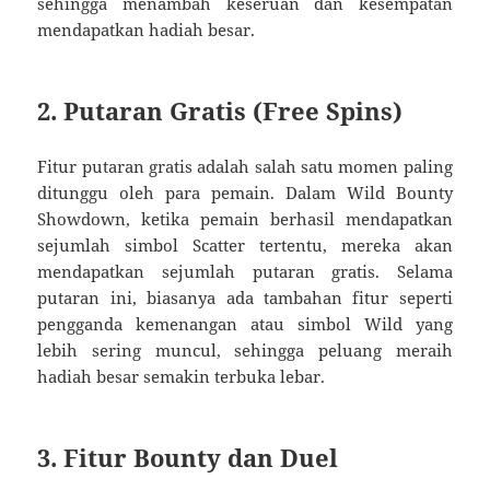
sehingga menambah keseruan dan kesempatan
mendapatkan hadiah besar.
2. Putaran Gratis (Free Spins)
Fitur putaran gratis adalah salah satu momen paling
ditunggu oleh para pemain. Dalam Wild Bounty
Showdown, ketika pemain berhasil mendapatkan
sejumlah simbol Scatter tertentu, mereka akan
mendapatkan sejumlah putaran gratis. Selama
putaran ini, biasanya ada tambahan fitur seperti
pengganda kemenangan atau simbol Wild yang
lebih sering muncul, sehingga peluang meraih
hadiah besar semakin terbuka lebar.
3. Fitur Bounty dan Duel