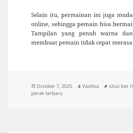
Selain itu, permainan ini juga muda
online, sehingga pemain bisa bermai
Tampilan yang penuh warna dan
membuat pemain tidak cepat merasa
Posted
Author
Tags
October 7, 2025
Vasilisa
situs bet 
on
perak terbaru