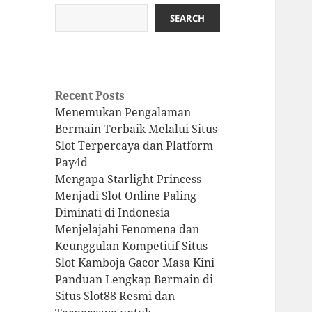
SEARCH
Recent Posts
Menemukan Pengalaman
Bermain Terbaik Melalui Situs
Slot Terpercaya dan Platform
Pay4d
Mengapa Starlight Princess
Menjadi Slot Online Paling
Diminati di Indonesia
Menjelajahi Fenomena dan
Keunggulan Kompetitif Situs
Slot Kamboja Gacor Masa Kini
Panduan Lengkap Bermain di
Situs Slot88 Resmi dan