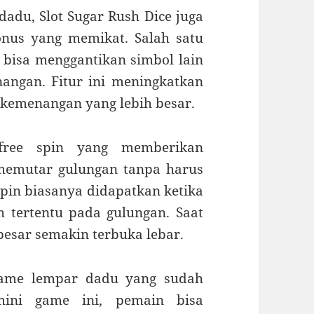
 dadu, Slot Sugar Rush Dice juga
onus yang memikat. Salah satu
 bisa menggantikan simbol lain
ngan. Fitur ini meningkatkan
kemenangan yang lebih besar.
r free spin yang memberikan
memutar gulungan tanpa harus
in biasanya didapatkan ketika
 tertentu pada gulungan. Saat
besar semakin terbuka lebar.
 game lempar dadu yang sudah
mini game ini, pemain bisa