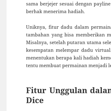
sama berjejer sesuai dengan payline
berhak menerima hadiah.
Uniknya, fitur dadu dalam permaina
tambahan yang bisa memberikan mu
Misalnya, setelah putaran utama se
kesempatan melempar dadu virtual.
menentukan berapa kali hadiah keme
tentu membuat permainan menjadi l
Fitur Unggulan dala
Dice