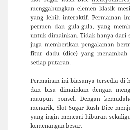
menggabungkan elemen klasik mes
yang lebih interaktif. Permainan i
permen dan gula-gula, yang mem
untuk dimainkan. Tidak hanya dari se
juga memberikan pengalaman berm
fitur dadu (dice) yang menambah
setiap putaran.
Permainan ini biasanya tersedia di 
dan bisa dimainkan dengan meng
maupun ponsel. Dengan kemudah
menarik, Slot Sugar Rush Dice menja
yang ingin mencari hiburan sekali
kemenangan besar.