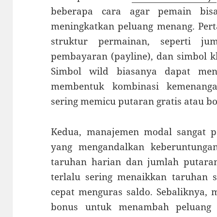
beberapa cara agar pemain bisa
meningkatkan peluang menang. Pe
struktur permainan, seperti jum
pembayaran (payline), dan simbol kh
Simbol wild biasanya dapat men
membentuk kombinasi kemenangan
sering memicu putaran gratis atau 
Kedua, manajemen modal sangat pe
yang mengandalkan keberuntungan
taruhan harian dan jumlah putaran 
terlalu sering menaikkan taruhan s
cepat menguras saldo. Sebaliknya, 
bonus untuk menambah peluang 