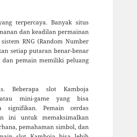
 yang terpercaya. Banyak situs
amanan dan keadilan permainan
an sistem RNG (Random Number
kan setiap putaran benar-benar
i dan pemain memiliki peluang
nus. Beberapa slot Kamboja
 atau mini-game yang bisa
 signifikan. Pemain cerdas
n ini untuk memaksimalkan
derhana, pemahaman simbol, dan
ain slot Kamboja bisa lebih