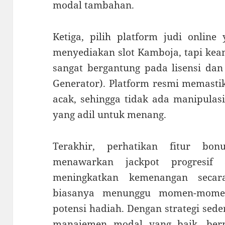
modal tambahan.
Ketiga, pilih platform judi online
menyediakan slot Kamboja, tapi ke
sangat bergantung pada lisensi d
Generator). Platform resmi memasti
acak, sehingga tidak ada manipulas
yang adil untuk menang.
Terakhir, perhatikan fitur bo
menawarkan jackpot progresif
meningkatkan kemenangan secara
biasanya menunggu momen-mome
potensi hadiah. Dengan strategi se
manajemen modal yang baik, berm