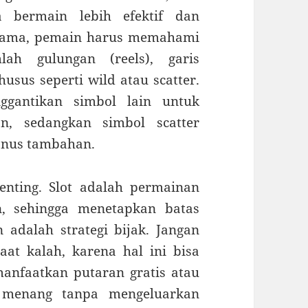
 bermain lebih efektif dan
rtama, pemain harus memahami
lah gulungan (reels), garis
usus seperti wild atau scatter.
ggantikan simbol lain untuk
, sedangkan simbol scatter
bonus tambahan.
nting. Slot adalah permainan
, sehingga menetapkan batas
adalah strategi bijak. Jangan
aat kalah, karena hal ini bisa
manfaatkan putaran gratis atau
menang tanpa mengeluarkan