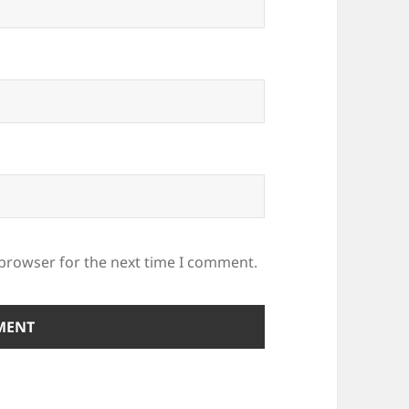
 browser for the next time I comment.