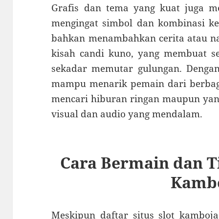
Grafis dan tema yang kuat juga 
mengingat simbol dan kombinasi ke
bahkan menambahkan cerita atau nara
kisah candi kuno, yang membuat set
sekadar memutar gulungan. Dengan 
mampu menarik pemain dari berbaga
mencari hiburan ringan maupun yan
visual dan audio yang mendalam.
Cara Bermain dan Ti
Kamb
Meskipun daftar
situs slot kamboja